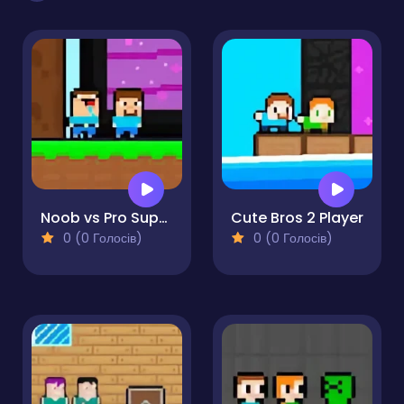
Noob vs Pro Super Hero
Cute Bros 2 Player
0 (0 Голосів)
0 (0 Голосів)