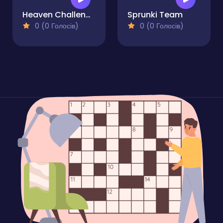
Heaven Challenge - 2 Player
Sprunki Team
0 (0 Голосів)
0 (0 Голосів)