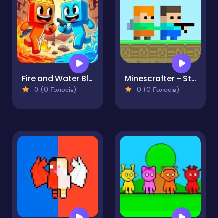
Fire and Water Blockman
Minescrafter - Steve and Alex
0 (0 Голосів)
0 (0 Голосів)