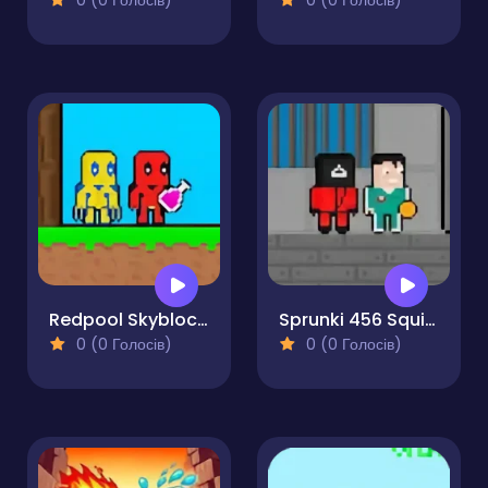
0 (0 Голосів)
0 (0 Голосів)
Redpool Skyblock 2 Player
Sprunki 456 Squid Cookie
0 (0 Голосів)
0 (0 Голосів)