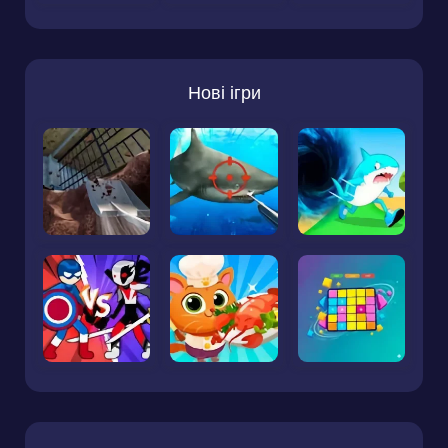
Нові ігри