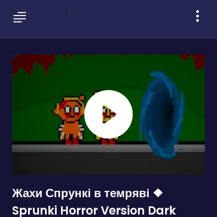
Жахи Спрункі в темряві ❖
Sprunki Horror Version Dark