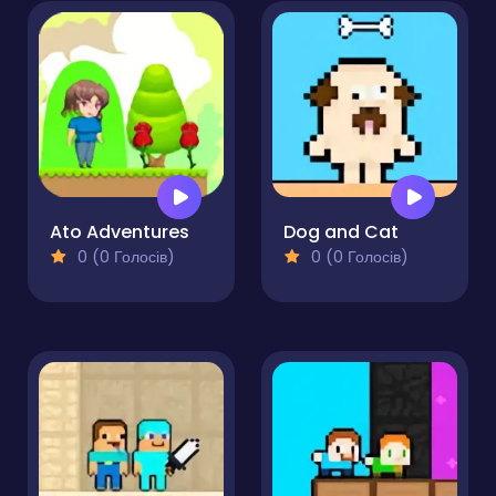
Ato Adventures
Dog and Cat
0 (0 Голосів)
0 (0 Голосів)