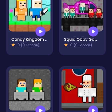
Candy Kingdom Skyblock Parkour
Squid Obby Game 2Player
0 (0 Голосів)
0 (0 Голосів)