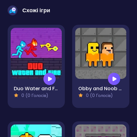
Схожі ігри
Duo Water and Fire
Obby and Noob Barry Prison
0 (0 Голосів)
0 (0 Голосів)