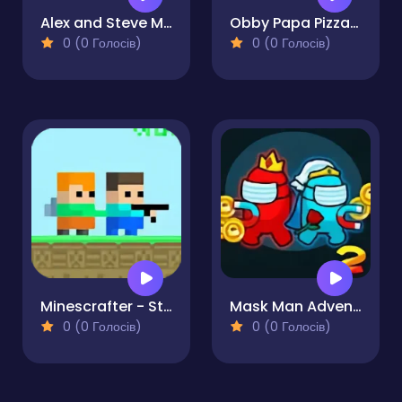
Alex and Steve Miner Two-Player
Obby Papa Pizzas Escape
0 (0 Голосів)
0 (0 Голосів)
Minescrafter - Steve and Alex
Mask Man Adventure
0 (0 Голосів)
0 (0 Голосів)