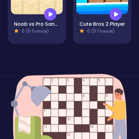
Noob vs Pro Sand island
Cute Bros 2 Player
0 (0 Голосів)
0 (0 Голосів)