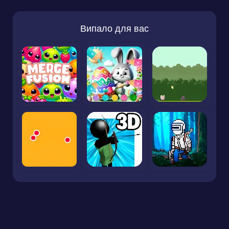
Випало для вас