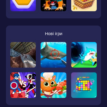
Нові ігри