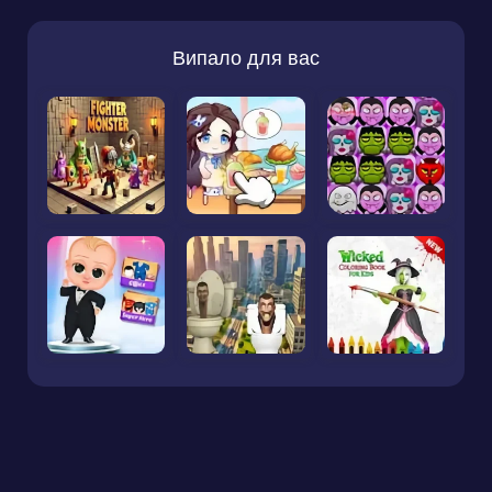
Випало для вас