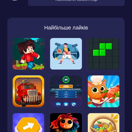
Найбільше лайків