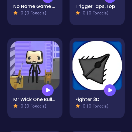
No Name Game Online
TriggerTaps.Top
0 (0 Голосів)
0 (0 Голосів)
Mr Wick One Bullet
Fighter 3D
0 (0 Голосів)
0 (0 Голосів)