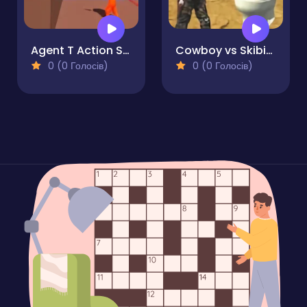
Agent T Action Shooter
Cowboy vs Skibidi Toilets
0 (0 Голосів)
0 (0 Голосів)