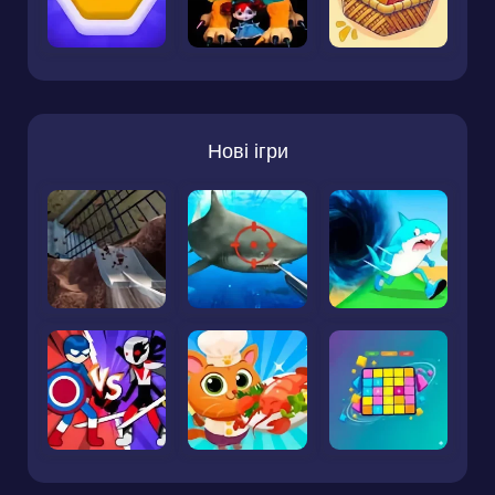
Нові ігри