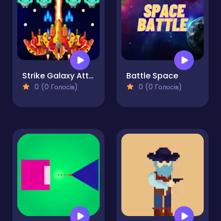
Strike Galaxy Attack
Battle Space
0 (0 Голосів)
0 (0 Голосів)