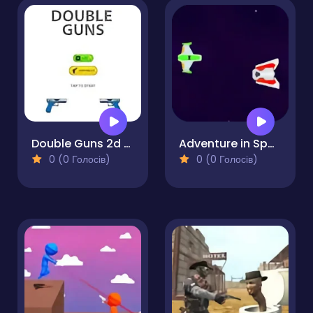
Double Guns 2d Hit
Adventure in Space
0 (0 Голосів)
0 (0 Голосів)