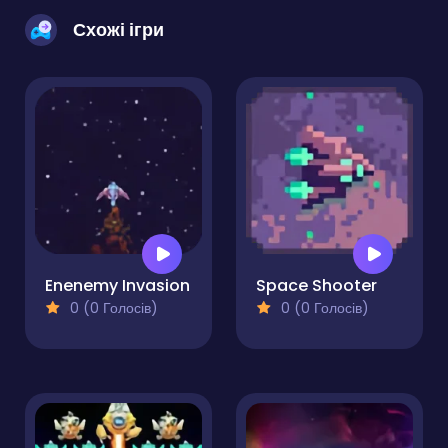
Схожі ігри
Enenemy Invasion
Space Shooter
0 (0 Голосів)
0 (0 Голосів)