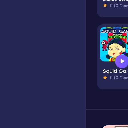
0 (0 Голосів
Squid Game Mi
0 (0 Голосів