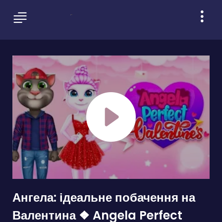
Ангела: ідеальне побачення на
Валентина ❖ Angela Perfect