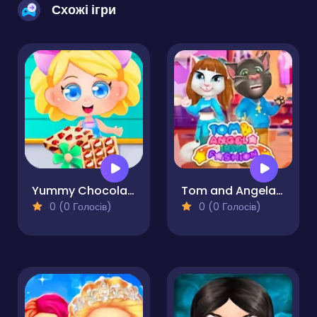
Схожі ігри
Yummy Chocolate Factory
Tom and Angela Insta Fashion
0 (0 Голосів)
0 (0 Голосів)