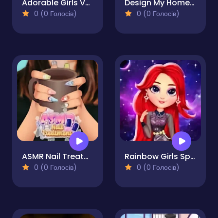
Adorable Girls Valentino Fashion
Design My Home Makeover
0 (0 Голосів)
0 (0 Голосів)
ASMR Nail Treatment
Rainbow Girls Space Core Aesthetic
0 (0 Голосів)
0 (0 Голосів)