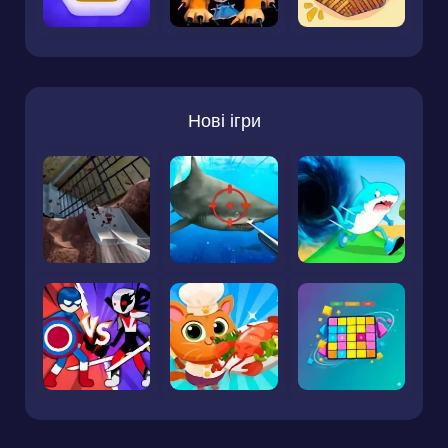
Нові ігри