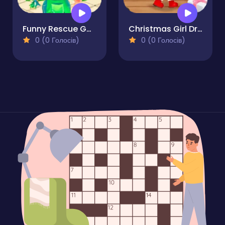
Funny Rescue Gardener
Christmas Girl Dressup
0 (0 Голосів)
0 (0 Голосів)