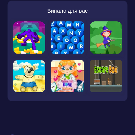
Випало для вас