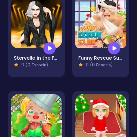
Stervella in the Fashion World
Funny Rescue Sumo
0 (0 Голосів)
0 (0 Голосів)