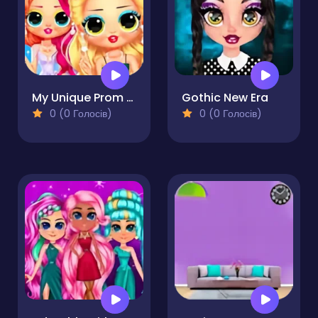
My Unique Prom Look
Gothic New Era
0 (0 Голосів)
0 (0 Голосів)