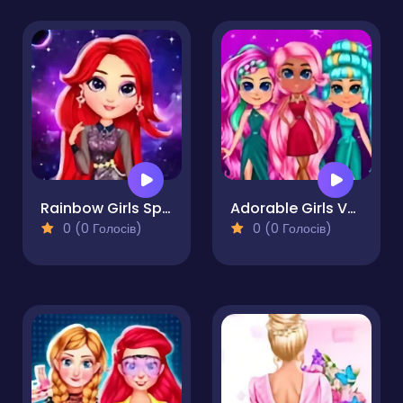
Rainbow Girls Space Core Aesthetic
Adorable Girls Valentino Fashion
0 (0 Голосів)
0 (0 Голосів)