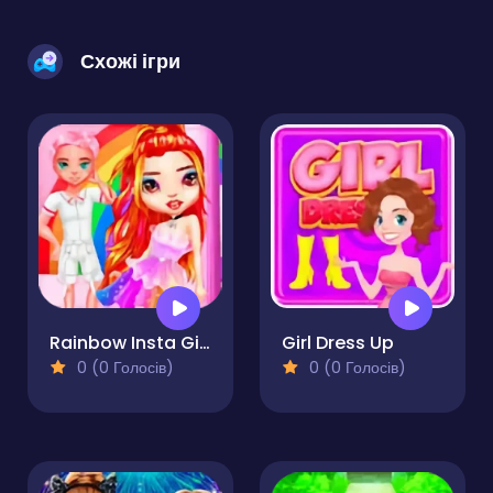
Схожі ігри
Rainbow Insta Girls
Girl Dress Up
0 (0 Голосів)
0 (0 Голосів)