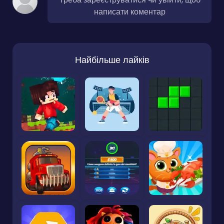
написати коментар
Найбільше лайків