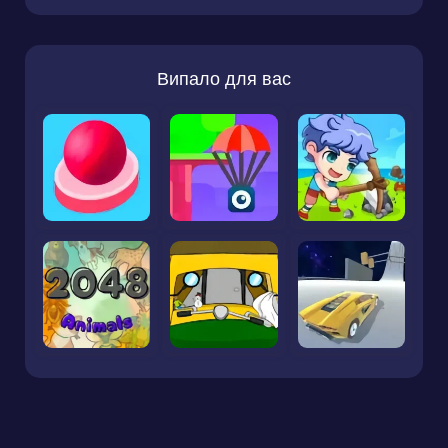
Випало для вас