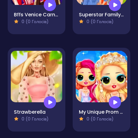
Bffs Venice Carnival Celebrations
Superstar Family Dress Up Game
0 (0 Голосів)
0 (0 Голосів)
Strawberella
My Unique Prom Look
0 (0 Голосів)
0 (0 Голосів)