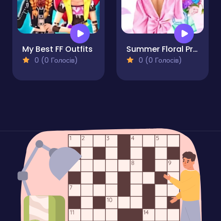
My Best FF Outfits
Summer Floral Prints
0 (0 Голосів)
0 (0 Голосів)