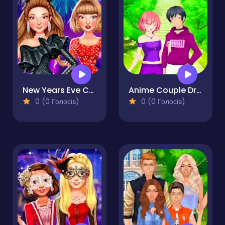
New Years Eve Cruise Party
Anime Couple Dress Up
0 (0 Голосів)
0 (0 Голосів)