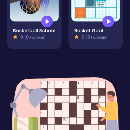
Basketball School
Basket Goal
0 (0 Голосів)
0 (0 Голосів)