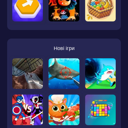
Нові ігри