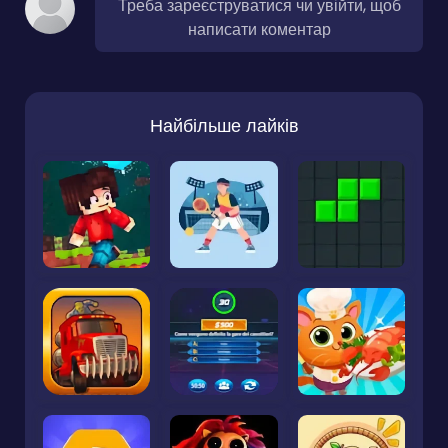
Треба зареєструватися чи увійти, щоб
написати коментар
Найбільше лайків