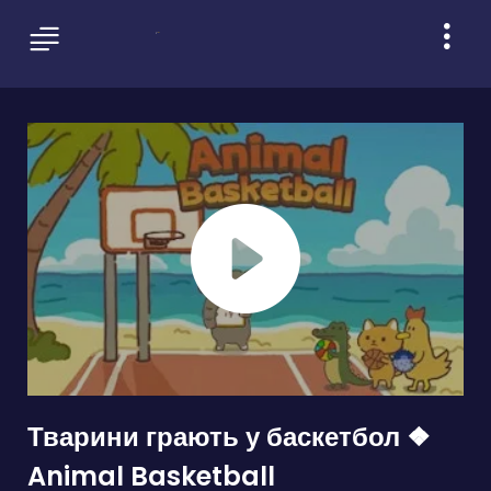
Тварини грають у баскетбол ❖
Animal Basketball