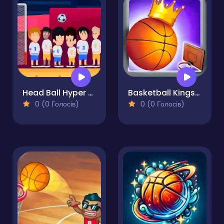
Head Ball Hyper Casual Game
Basketball Kings 2022
0 (0 Голосів)
0 (0 Голосів)