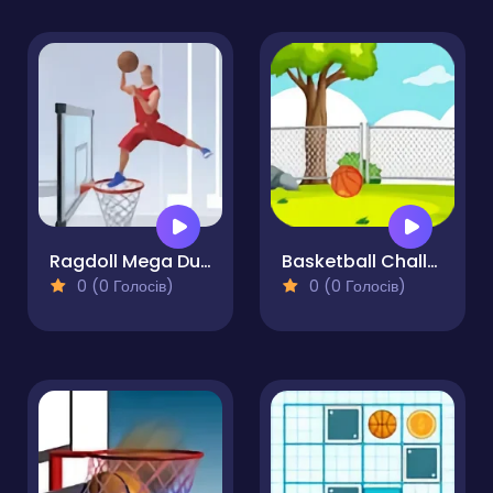
Ragdoll Mega Dunk
Basketball Challenge Online Game
0 (0 Голосів)
0 (0 Голосів)