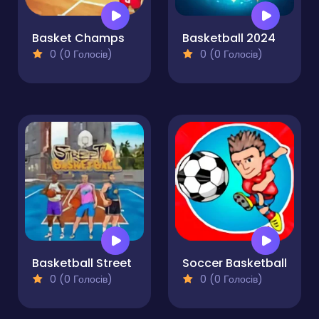
Basket Champs
Basketball 2024
0 (0 Голосів)
0 (0 Голосів)
Basketball Street
Soccer Basketball
0 (0 Голосів)
0 (0 Голосів)