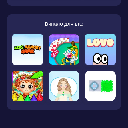
Випало для вас