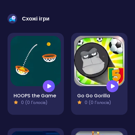
Схожі ігри
HOOPS the Game
Go Go Gorilla
0 (0 Голосів)
0 (0 Голосів)