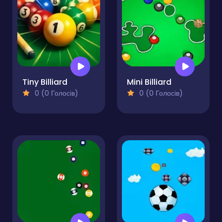
Tiny Billiard
Mini Billiard
0 (0 Голосів)
0 (0 Голосів)