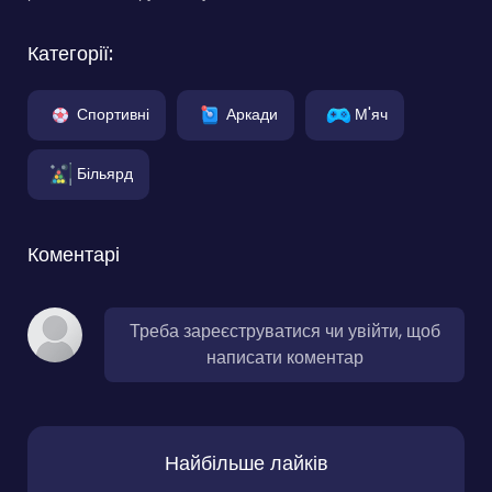
Категорії:
Спортивні
Аркади
М'яч
Більярд
Коментарі
Треба зареєструватися чи увійти, щоб
написати коментар
Найбільше лайків