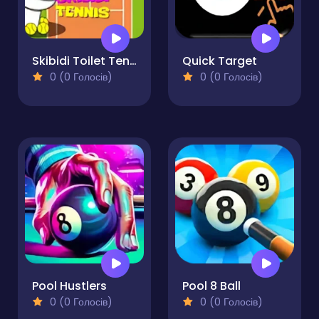
Skibidi Toilet Tennis
Quick Target
0 (0 Голосів)
0 (0 Голосів)
Pool Hustlers
Pool 8 Ball
0 (0 Голосів)
0 (0 Голосів)