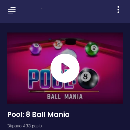
Pool: 8 Ball Mania
Зіграно 433 разів.