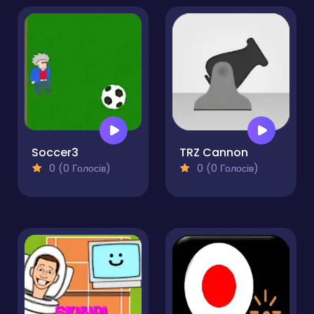
Soccer3
TRZ Cannon
0 (0 Голосів)
0 (0 Голосів)