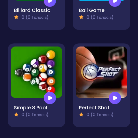
Billiard Classic
Ball Game
0 (0 Голосів)
0 (0 Голосів)
Simple 8 Pool
Perfect Shot
0 (0 Голосів)
0 (0 Голосів)