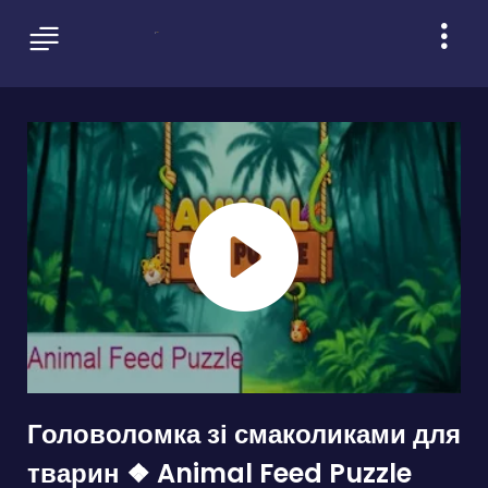
Головоломка зі смаколиками для
тварин ❖ Animal Feed Puzzle