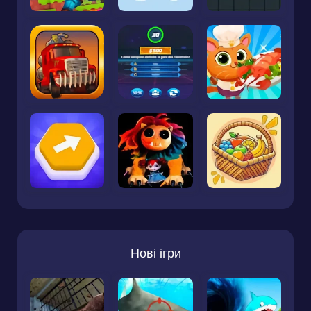
Нові ігри