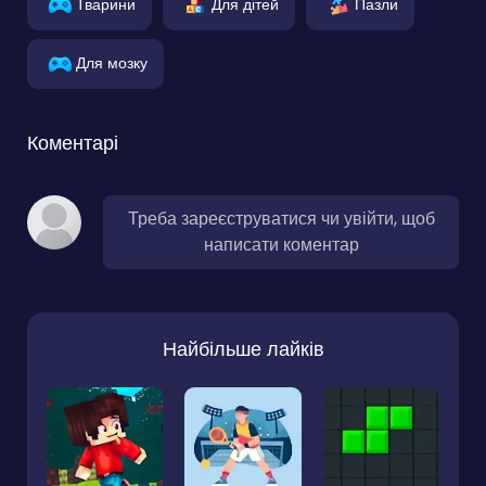
Тварини
Для дітей
Пазли
Для мозку
Коментарі
Треба зареєструватися чи увійти, щоб
написати коментар
Найбільше лайків