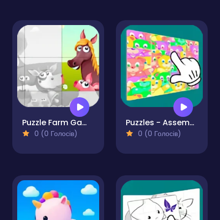
Puzzle Farm Game
Puzzles - Assemble picture
0 (0 Голосів)
0 (0 Голосів)