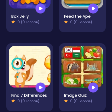
Box Jelly
Feed the Ape
0 (0 Голосів)
0 (0 Голосів)
Find 7 Differences
Image Quiz
0 (0 Голосів)
0 (0 Голосів)