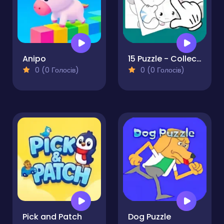
Anipo
15 Puzzle - Collect a picture
0 (0 Голосів)
0 (0 Голосів)
Pick and Patch
Dog Puzzle