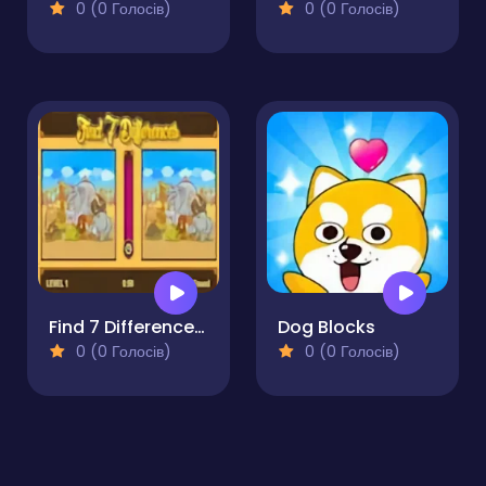
0 (0 Голосів)
0 (0 Голосів)
Find 7 Differences Game
Dog Blocks
0 (0 Голосів)
0 (0 Голосів)