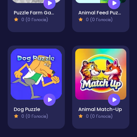
Puzzle Farm Game
Animal Feed Puzzle
0 (0 Голосів)
0 (0 Голосів)
Dog Puzzle
Animal Match-Up
0 (0 Голосів)
0 (0 Голосів)