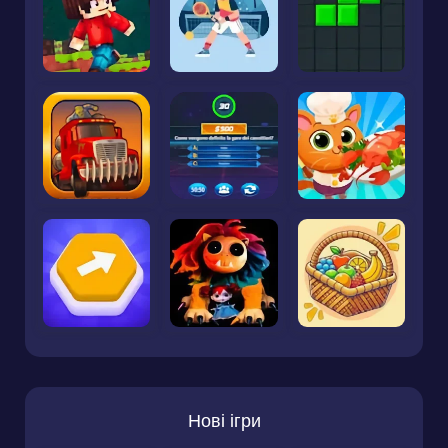
Нові ігри