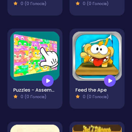
0 (0 Голосів)
0 (0 Голосів)
Puzzles - Assemble picture
Feed the Ape
0 (0 Голосів)
0 (0 Голосів)