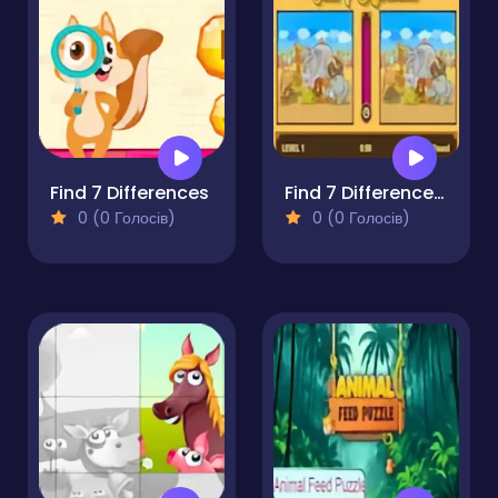
Find 7 Differences
Find 7 Differences Game
0 (0 Голосів)
0 (0 Голосів)