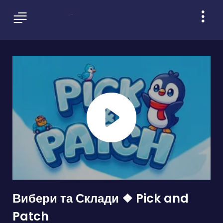
Вибери та Склади ❖ Pick and
Patch