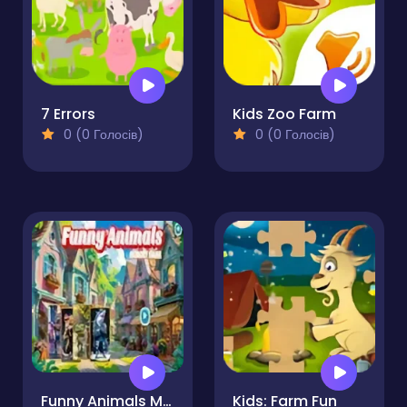
7 Errors
Kids Zoo Farm
0 (0 Голосів)
0 (0 Голосів)
Funny Animals Memory Game
Kids: Farm Fun