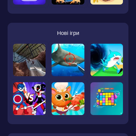
Нові ігри