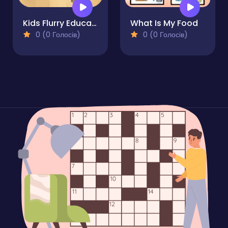
Kids Flurry Educational Puzzle Game
What Is My Food
0 (0 Голосів)
0 (0 Голосів)