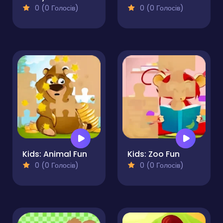
0 (0 Голосів)
0 (0 Голосів)
Kids: Animal Fun
Kids: Zoo Fun
0 (0 Голосів)
0 (0 Голосів)