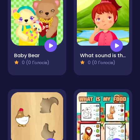
Baby Bear
What sound is this?
0 (0 Голосів)
0 (0 Голосів)