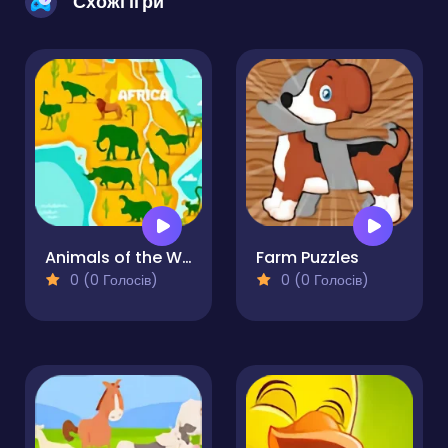
Схожі ігри
Animals of the World
Farm Puzzles
0 (0 Голосів)
0 (0 Голосів)