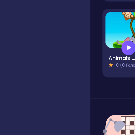
Animals Memo
0 (0 Голосів