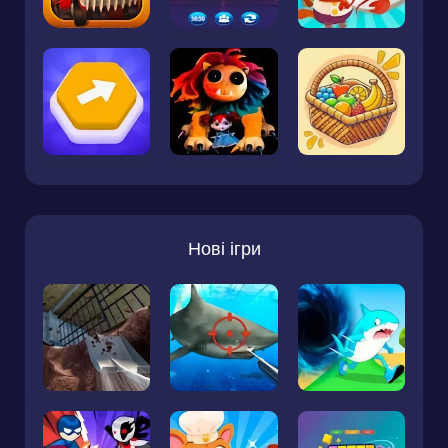
Нові ігри