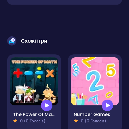
Схожі ігри
The Power Of Math
Number Games
0 (0 Голосів)
0 (0 Голосів)