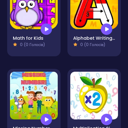
Math for Kids
Alphabet Writing for Kids
0 (0 Голосів)
0 (0 Голосів)