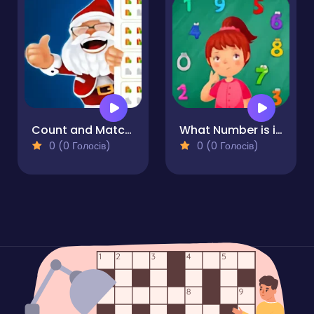
Count and Match Christmas
What Number is it?
0 (0 Голосів)
0 (0 Голосів)