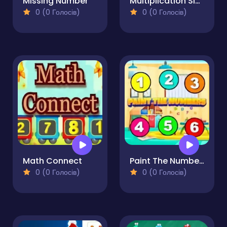
Missing Number
Multiplication Simulator
0 (0 Голосів)
0 (0 Голосів)
Math Connect
Paint The Numbers
0 (0 Голосів)
0 (0 Голосів)