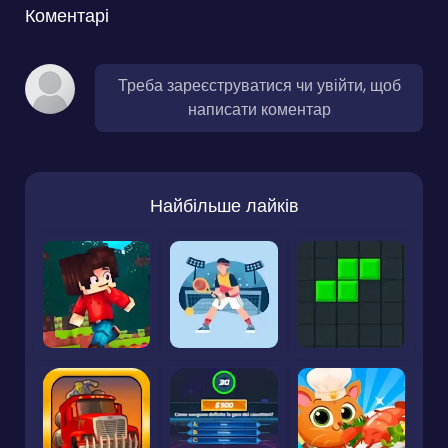
Коментарі
Треба зареєструватися чи увійти, щоб
написати коментар
Найбільше лайків