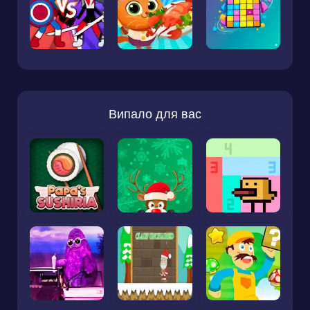
Випало для вас