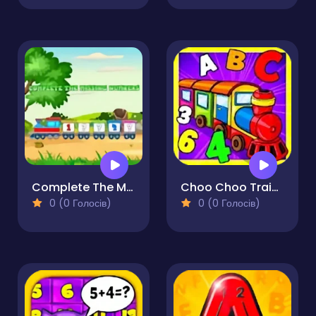
Complete The Missing Numbers
Choo Choo Train for Kids
0 (0 Голосів)
0 (0 Голосів)