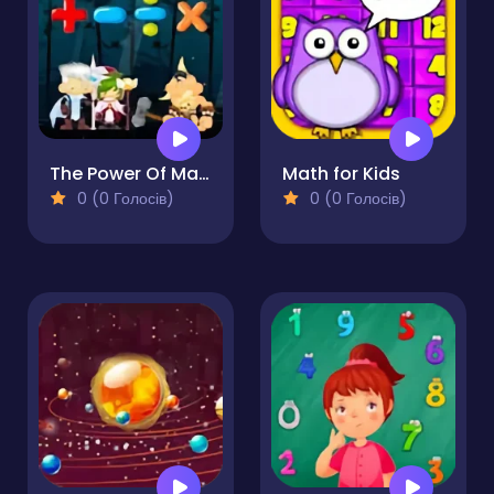
The Power Of Math
Math for Kids
0 (0 Голосів)
0 (0 Голосів)