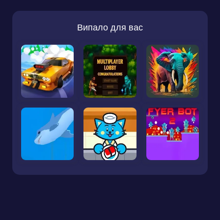
Випало для вас