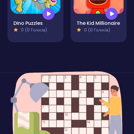
Dino Puzzles
The Kid Millionaire
0 (0 Голосів)
0 (0 Голосів)