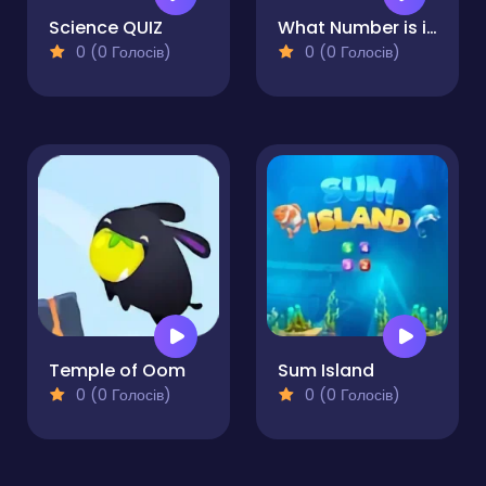
Science QUIZ
What Number is it?
0 (0 Голосів)
0 (0 Голосів)
Temple of Oom
Sum Island
0 (0 Голосів)
0 (0 Голосів)