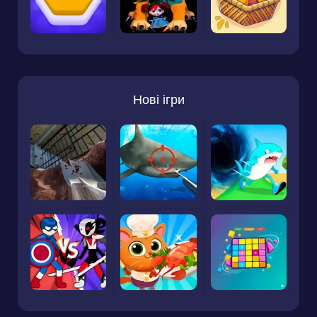
Нові ігри