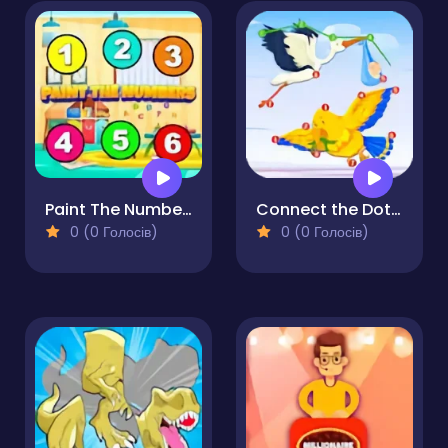
Paint The Numbers
Connect the Dots Plus
0 (0 Голосів)
0 (0 Голосів)