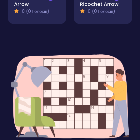
Arrow
Ricochet Arrow
0 (0 Голосів)
0 (0 Голосів)