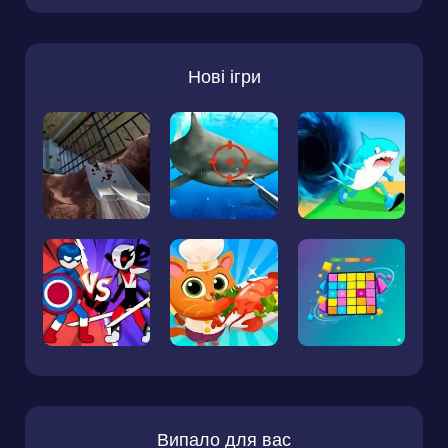
Нові ігри
Випало для вас