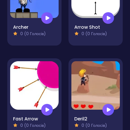
Archer
Arrow Shot
0 (0 Голосів)
0 (0 Голосів)
Fast Arrow
Deril2
0 (0 Голосів)
0 (0 Голосів)