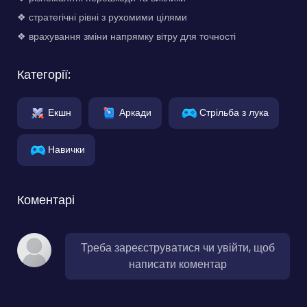
❖ стратегічні рівні з рухомими цілями
❖ врахування зміни напрямку вітру для точності
Категорії:
Екшн
Аркади
Стрільба з лука
Навички
Коментарі
Треба зареєструватися чи увійти, щоб
написати коментар