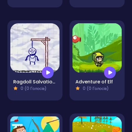
Ragdoll Salvation - Bow Master
Adventure of Elf
0 (0 Голосів)
0 (0 Голосів)