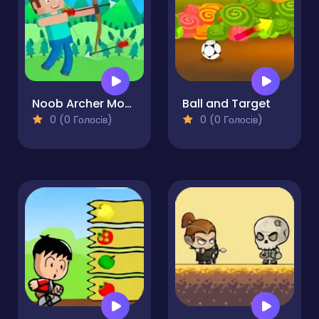
Noob Archer Monster Attack
Ball and Target
0 (0 Голосів)
0 (0 Голосів)