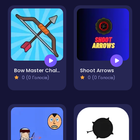
Bow Master Challenge
Shoot Arrows
0 (0 Голосів)
0 (0 Голосів)