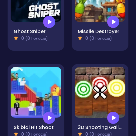
Ghost Sniper
Missile Destroyer
0 (0 Голосів)
0 (0 Голосів)
Skibidi Hit Shoot
3D Shooting Gallery
0 (0 Голосів)
0 (0 Голосів)