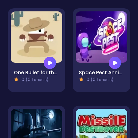
One Bullet for the West
Space Pest Annihilation
0 (0 Голосів)
0 (0 Голосів)