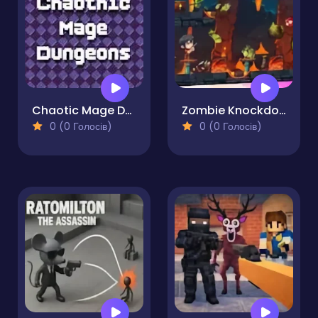
Chaotic Mage Dungeons
Zombie Knockdown
0 (0 Голосів)
0 (0 Голосів)