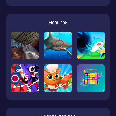
Нові ігри