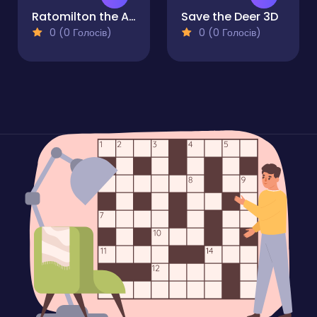
Ratomilton the Assassin
Save the Deer 3D
0 (0 Голосів)
0 (0 Голосів)