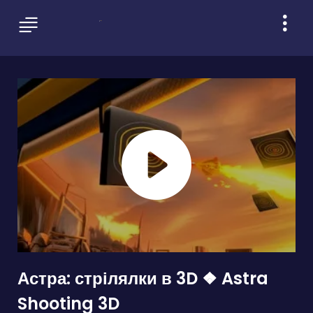
Астра: стрілялки в 3D ❖ Astra
Shooting 3D