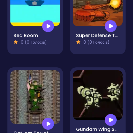
Sea Boom
Super Defense Tank
0 (0 Голосів)
0 (0 Голосів)
Gundam Wing Space Emperor