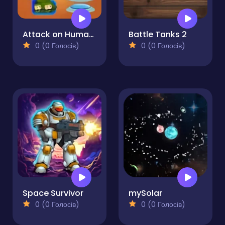
Attack on Humans
Battle Tanks 2
0 (0 Голосів)
0 (0 Голосів)
Space Survivor
mySolar
0 (0 Голосів)
0 (0 Голосів)