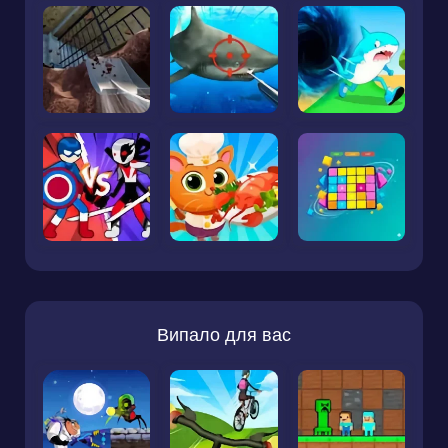
Випало для вас