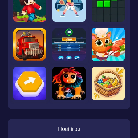
Нові ігри