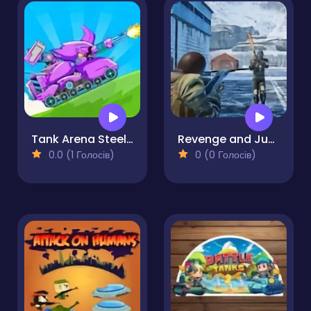
Tank Arena Steel Battle
Revenge and Justice Third Person
0.0 (1 Голосів)
0 (0 Голосів)