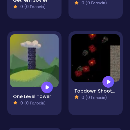
Get 'em Soviet
0 (0 Голосів)
0 (0 Голосів)
Topdown Shooter Game
One Level Tower
0 (0 Голосів)
0 (0 Голосів)