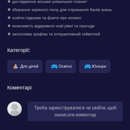
❖ дослідження восьми унікальних планет
❖ збирання зоряного пилу для отримання балів знань
❖ освітні підказки та факти про космос
❖ можливість відкривати нові рівні та пригоди
❖ захоплива графіка та інтерактивний геймплей
Категорії:
Для дітей
Освітні
Юніори
Коментарі
Треба зареєструватися чи увійти, щоб
написати коментар