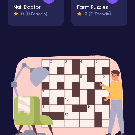
Nail Doctor
Farm Puzzles
0 (0 Голосів)
0 (0 Голосів)