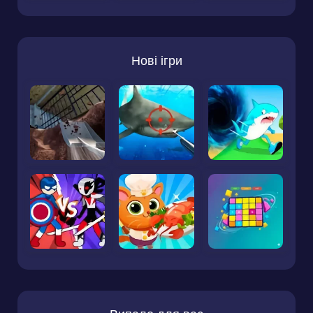
Нові ігри