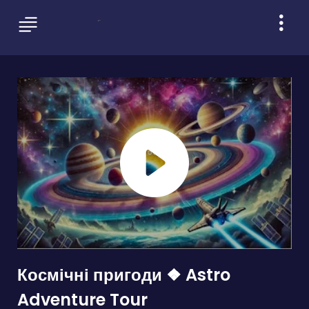
Космічні пригоди ❖ Astro
Adventure Tour