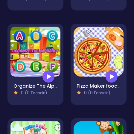
Organize The Alphabet
Pizza Maker food Cooking Games
0 (0 Голосів)
0 (0 Голосів)