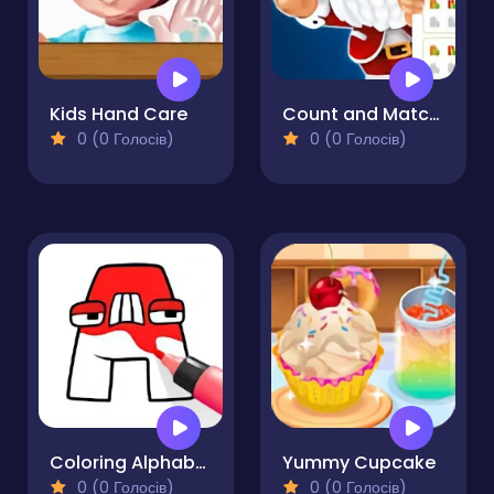
Kids Hand Care
Count and Match Christmas
0 (0 Голосів)
0 (0 Голосів)
Coloring Alphabet Lore
Yummy Cupcake
0 (0 Голосів)
0 (0 Голосів)