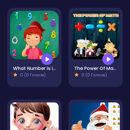
What Number is it?
The Power Of Math
0 (0 Голосів)
0 (0 Голосів)