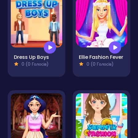
Dress Up Boys
Ellie Fashion Fever
0 (0 Голосів)
0 (0 Голосів)