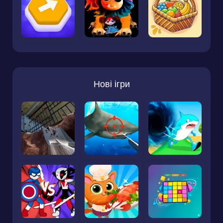
Нові ігри