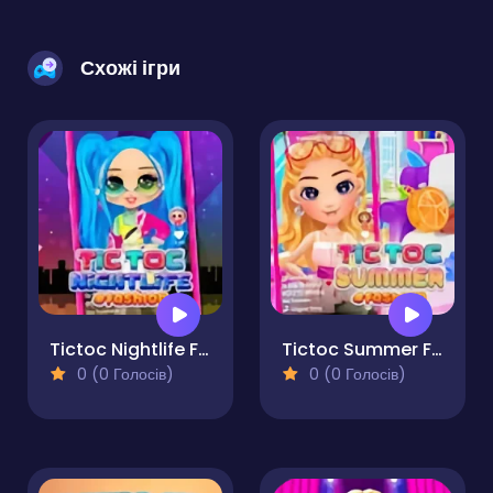
Схожі ігри
Tictoc Nightlife Fashion
Tictoc Summer Fashion
0 (0 Голосів)
0 (0 Голосів)