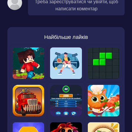
Треба зареєструватися чи увійти, щоб
написати коментар
Найбільше лайків