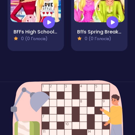
BFFs High School First Date Look
Bffs Spring Break Fashionista
0 (0 Голосів)
0 (0 Голосів)