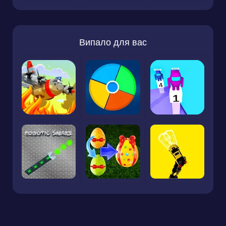
Випало для вас