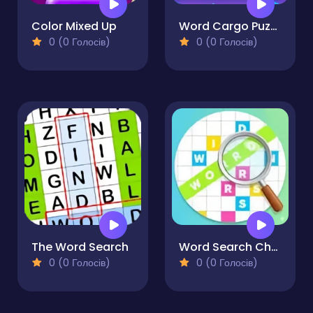
Color Mixed Up
Word Cargo Puzzle
0 (0 Голосів)
0 (0 Голосів)
The Word Search
Word Search Challenge
0 (0 Голосів)
0 (0 Голосів)