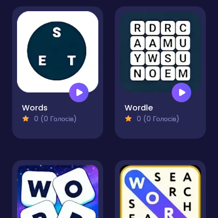
Words
Wordle
0 (0 Голосів)
0 (0 Голосів)