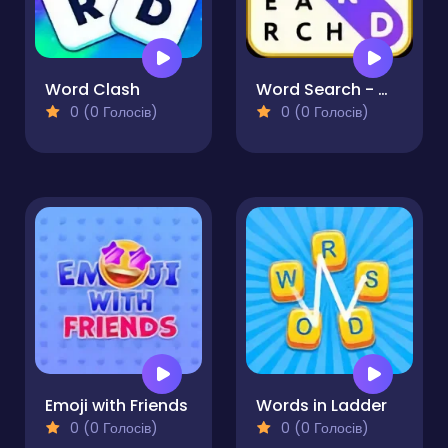
Word Clash
Word Search - Word Puzzle
0 (0 Голосів)
0 (0 Голосів)
Emoji with Friends
Words in Ladder
0 (0 Голосів)
0 (0 Голосів)