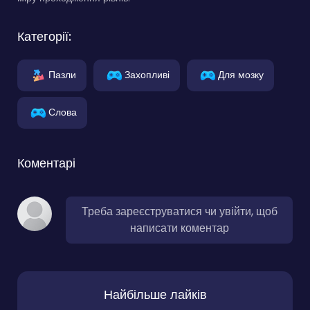
Категорії:
Пазли
Захопливі
Для мозку
Слова
Коментарі
Треба зареєструватися чи увійти, щоб
написати коментар
Найбільше лайків