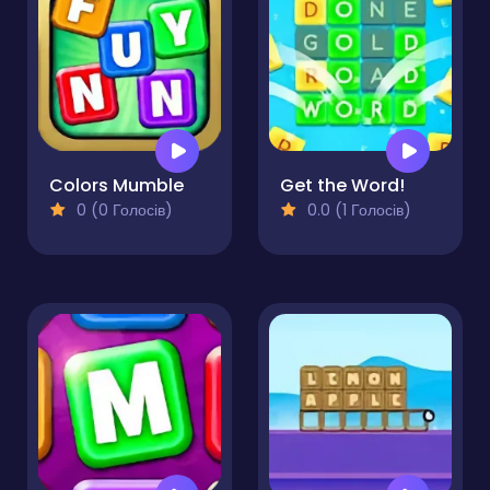
Colors Mumble
Get the Word!
0 (0 Голосів)
0.0 (1 Голосів)