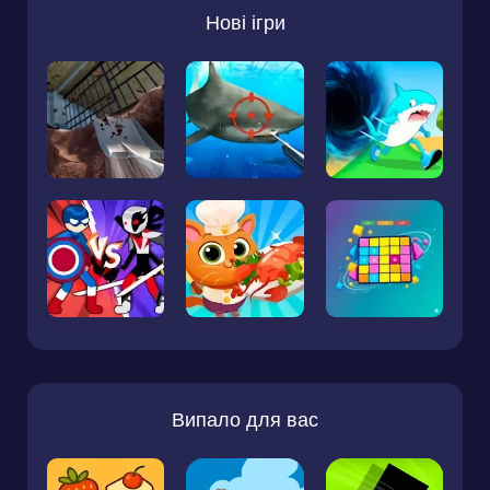
Нові ігри
Випало для вас