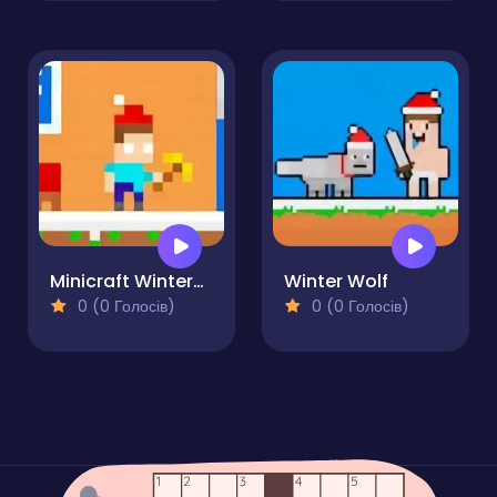
Minicraft Winterblock
Winter Wolf
0 (0 Голосів)
0 (0 Голосів)