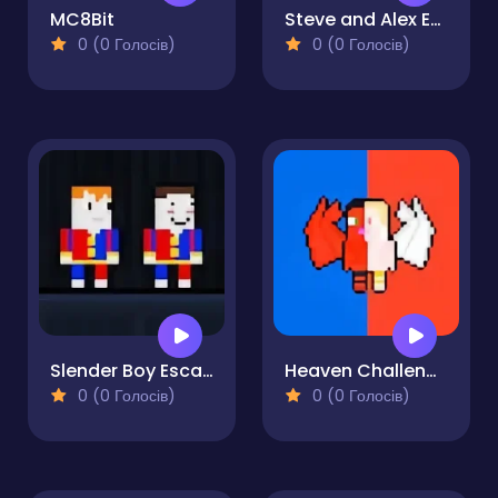
MC8Bit
Steve and Alex Ender World
0 (0 Голосів)
0 (0 Голосів)
Slender Boy Escape Robbie
Heaven Challenge - 2 Player
0 (0 Голосів)
0 (0 Голосів)