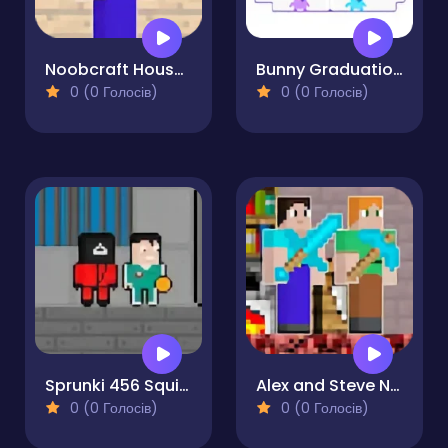
Noobcraft House Escape
Bunny Graduation Double
0 (0 Голосів)
0 (0 Голосів)
Sprunki 456 Squid Cookie
Alex and Steve Nether
0 (0 Голосів)
0 (0 Голосів)