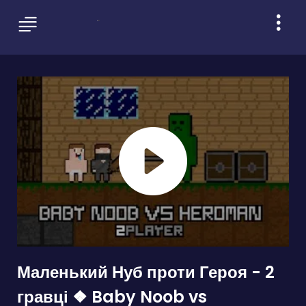
Маленький Нуб проти Героя - 2
гравці ❖ Baby Noob vs