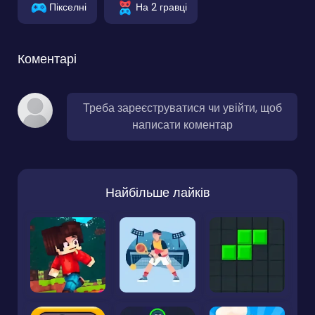
Пікселні
На 2 гравці
Коментарі
Треба зареєструватися чи увійти, щоб
написати коментар
Найбільше лайків