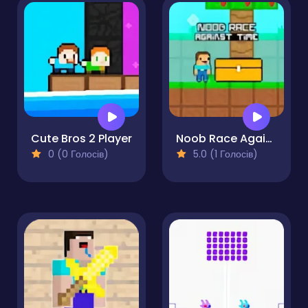
Cute Bros 2 Player
Noob Race Against Time
0 (0 Голосів)
5.0 (1 Голосів)