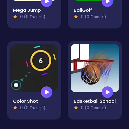
Mega Jump
BallGolf
0 (0 Голосів)
0 (0 Голосів)
Color Shot
Basketball School
0 (0 Голосів)
0 (0 Голосів)