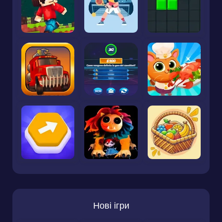
Нові ігри