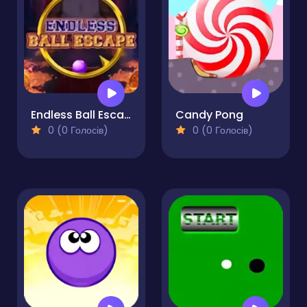
Endless Ball Escape
Candy Pong
0 (0 Голосів)
0 (0 Голосів)