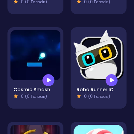
0 (0 Голосів)
0 (0 Голосів)
Cosmic Smash
Robo Runner IO
0 (0 Голосів)
0 (0 Голосів)