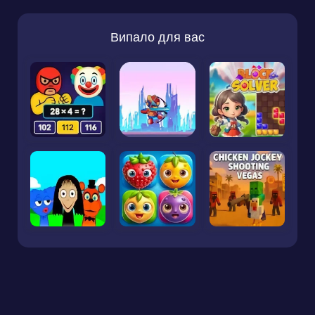
Випало для вас