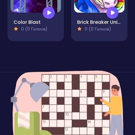
Color Blast
Brick Breaker Unicorn
0 (0 Голосів)
0 (0 Голосів)