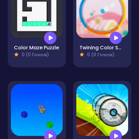
Color Maze Puzzle
Twining Color Switch Game
0 (0 Голосів)
0 (0 Голосів)