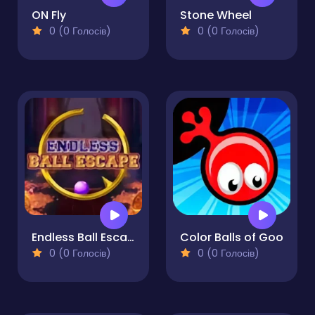
ON Fly
Stone Wheel
0 (0 Голосів)
0 (0 Голосів)
Endless Ball Escape
Color Balls of Goo
0 (0 Голосів)
0 (0 Голосів)