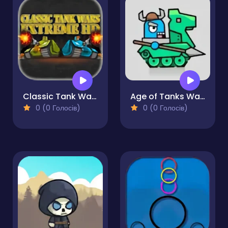
Classic Tank Wars Extreme HD
Age of Tanks Warriors: TD War
0 (0 Голосів)
0 (0 Голосів)