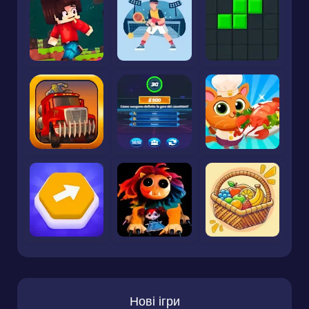
Нові ігри