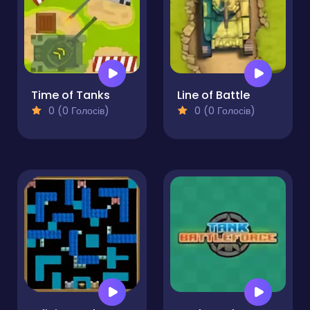
Time of Tanks
Line of Battle
0 (0 Голосів)
0 (0 Голосів)