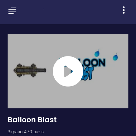
Balloon Blast
Зіграно 470 разів.