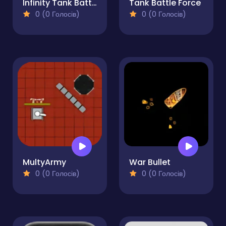
Infinity Tank Battle
Tank Battle Force
0 (0 Голосів)
0 (0 Голосів)
MultyArmy
War Bullet
0 (0 Голосів)
0 (0 Голосів)