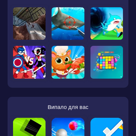
Випало для вас