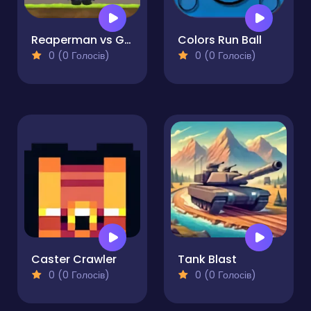
Reaperman vs Goblins
Colors Run Ball
0 (0 Голосів)
0 (0 Голосів)
Caster Crawler
Tank Blast
0 (0 Голосів)
0 (0 Голосів)