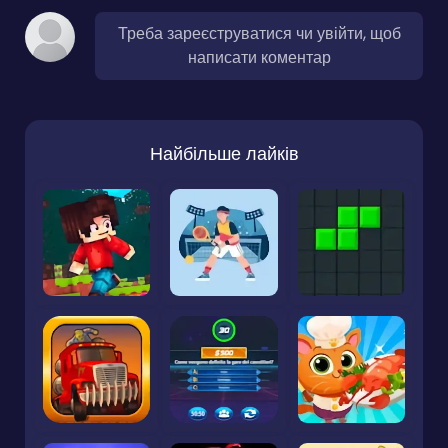
Треба зареєструватися чи увійти, щоб
написати коментар
Найбільше лайків