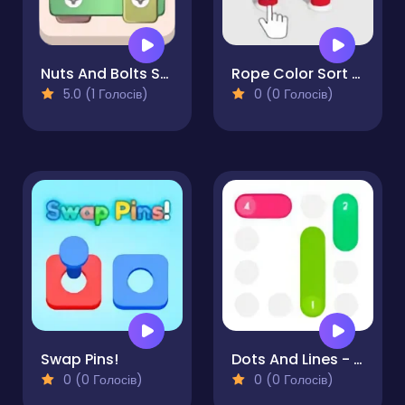
Nuts And Bolts Screw Puzzle
Rope Color Sort 3D
5.0 (1 Голосів)
0 (0 Голосів)
Swap Pins!
Dots And Lines - Puzzle
0 (0 Голосів)
0 (0 Голосів)