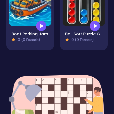
Boat Parking Jam
Ball Sort Puzzle Game
0 (0 Голосів)
0 (0 Голосів)