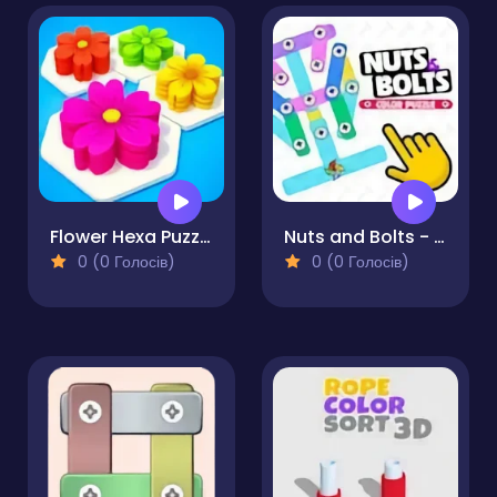
Flower Hexa Puzzle
Nuts and Bolts - Color Puzzle
0 (0 Голосів)
0 (0 Голосів)