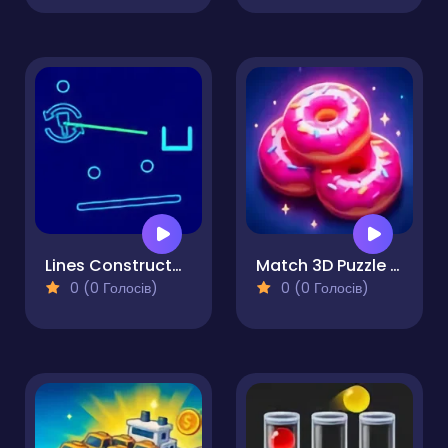
Lines Constructor - Puzzle
Match 3D Puzzle Saga
0 (0 Голосів)
0 (0 Голосів)