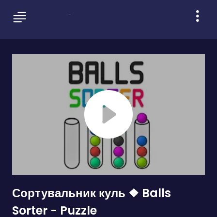
Сортувальник куль ❖ Balls
Sorter - Puzzle