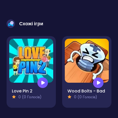
Схожі ігри
Love Pin 2
Wood Bolts - Bad
0 (0 Голосів)
0 (0 Голосів)