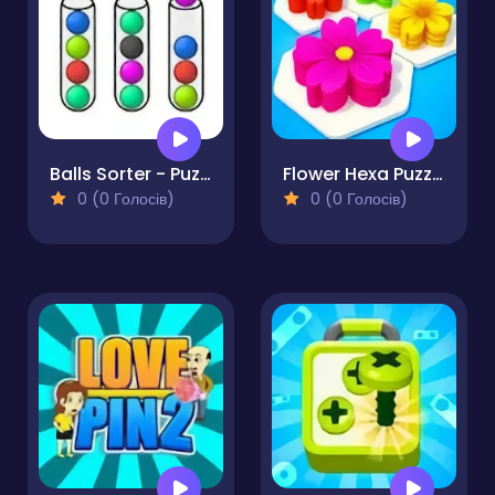
Balls Sorter - Puzzle
Flower Hexa Puzzle
0 (0 Голосів)
0 (0 Голосів)