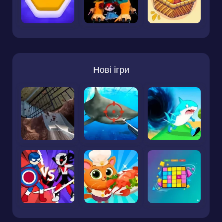
Нові ігри