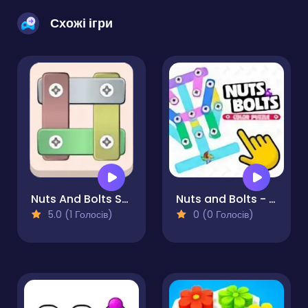
Схожі ігри
Nuts And Bolts Screw Puzzle
Nuts and Bolts - Color Puzzle
5.0 (1 Голосів)
0 (0 Голосів)