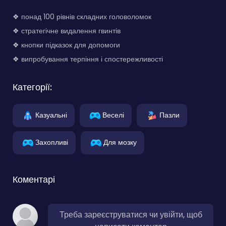
❖ понад 100 рівнів складних головоломок
❖ стратегічне видалення гвинтів
❖ кнопки підказок для допомоги
❖ випробування терпіння і спостережливості
Категорії:
Казуальні
Веселі
Пазли
Захопливі
Для мозку
Коментарі
Треба зареєструватися чи увійти, щоб