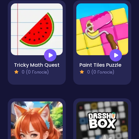
Tricky Math Quest
Paint Tiles Puzzle
0 (0 Голосів)
0 (0 Голосів)