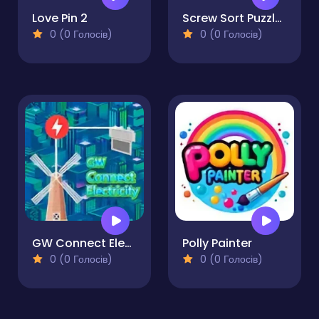
Love Pin 2
Screw Sort Puzzle Pin Jam 3D
0 (0 Голосів)
0 (0 Голосів)
GW Connect Electricity
Polly Painter
0 (0 Голосів)
0 (0 Голосів)