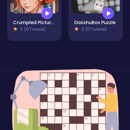
Crumpled Pictures
DasshuBox Puzzle
0 (0 Голосів)
0 (0 Голосів)