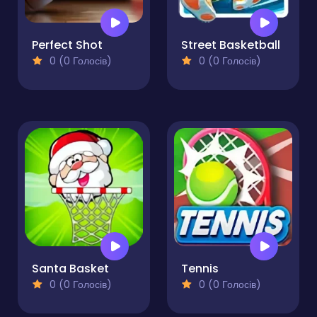
Perfect Shot
Street Basketball
0 (0 Голосів)
0 (0 Голосів)
Santa Basket
Tennis
0 (0 Голосів)
0 (0 Голосів)