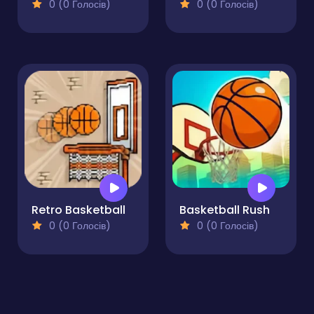
0 (0 Голосів)
0 (0 Голосів)
Retro Basketball
Basketball Rush
0 (0 Голосів)
0 (0 Голосів)