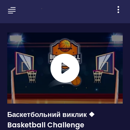
Баскетбольний виклик ❖
Basketball Challenge