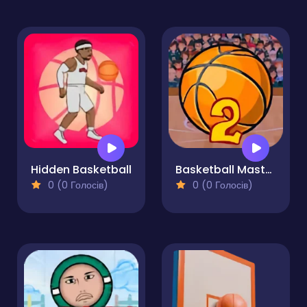
Hidden Basketball
Basketball Master 2
0 (0 Голосів)
0 (0 Голосів)