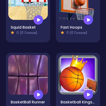
Squid Basket
Fast Hoops
0 (0 Голосів)
0 (0 Голосів)
BasketBall Runner
Basketball Kings 2022