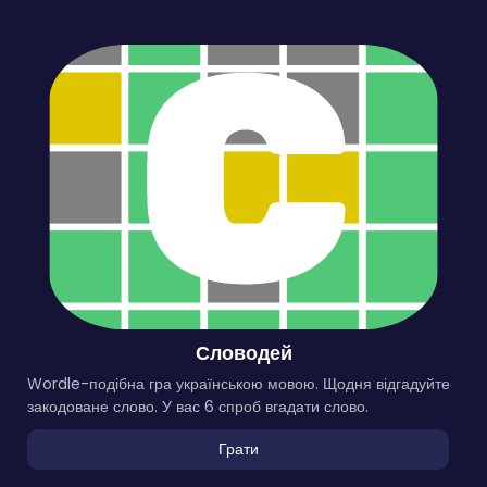
Словодей
Wordle-подібна гра українською мовою. Щодня відгадуйте
закодоване слово. У вас 6 спроб вгадати слово.
Грати