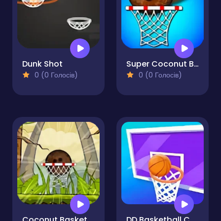
Dunk Shot
Super Coconut Basket
0 (0 Голосів)
0 (0 Голосів)
Coconut Basketball
DD Basketball Challenge