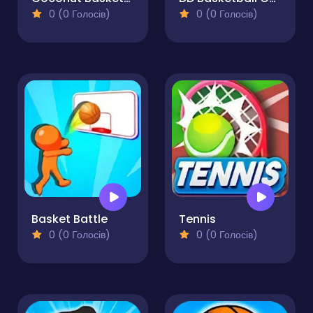
0 (0 Голосів)
0 (0 Голосів)
Basket Battle
Tennis
0 (0 Голосів)
0 (0 Голосів)