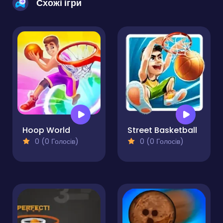
Схожі ігри
Hoop World
Street Basketball
0 (0 Голосів)
0 (0 Голосів)