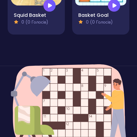
Squid Basket
Basket Goal
0 (0 Голосів)
0 (0 Голосів)