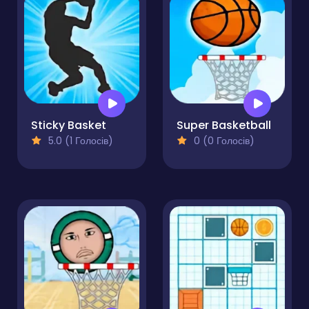
Sticky Basket
Super Basketball
5.0 (1 Голосів)
0 (0 Голосів)