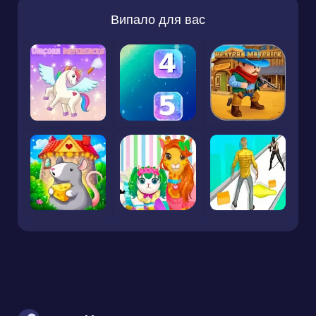
Випало для вас