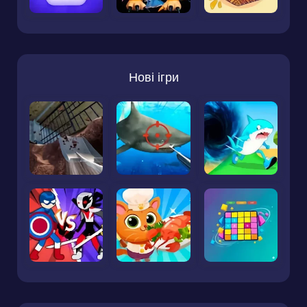
Нові ігри