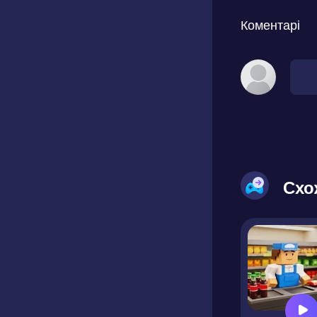
Коментарі
Схо