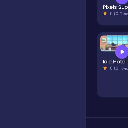
0 (0 Голосів
0 (0 Голосів