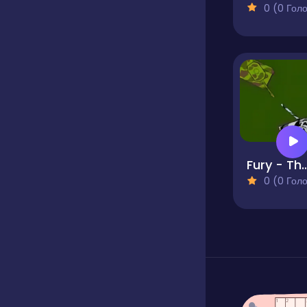
0 (0 Голосів
Fury - The Tan
0 (0 Голосів