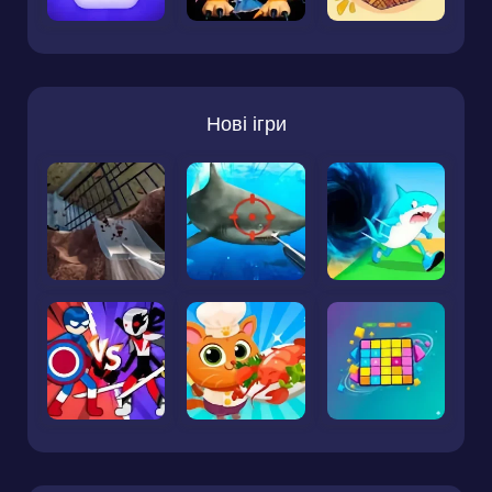
Нові ігри