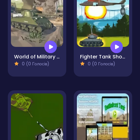
World of Military Tanks
Fighter Tank Shooting Game
0 (0 Голосів)
0 (0 Голосів)