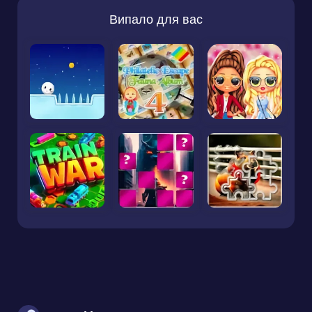
Випало для вас