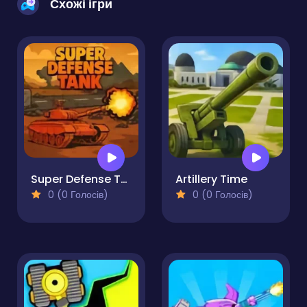
Схожі ігри
Super Defense Tank
Artillery Time
0 (0 Голосів)
0 (0 Голосів)