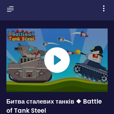
Битва сталевих танків ❖ Battle
of Tank Steel