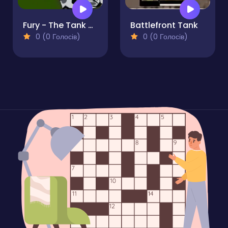
Fury - The Tank Battle
Battlefront Tank
0 (0 Голосів)
0 (0 Голосів)