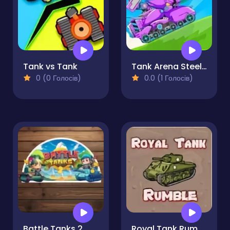
Tank vs Tank
Tank Arena Steel Battle
0 (0 Голосів)
0.0 (1 Голосів)
Battle Tanks 2
Royal Tank Rumble