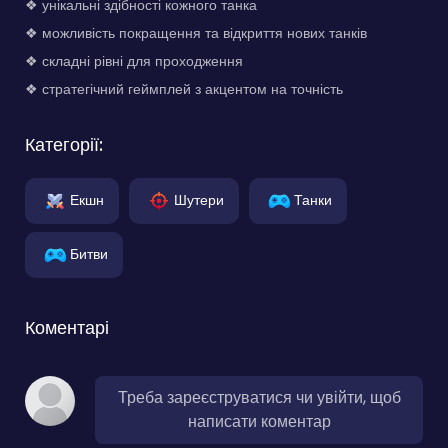
❖ унікальні здібності кожного танка
❖ можливість покращення та відкриття нових танків
❖ складні рівні для проходження
❖ стратегічний геймплей з акцентом на точність
Категорії:
Екшн
Шутери
Танки
Битви
Коментарі
Треба зареєструватися чи увійти, щоб
написати коментар