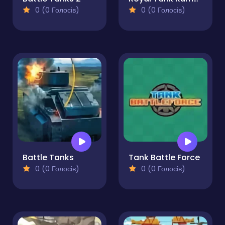
0 (0 Голосів)
0 (0 Голосів)
Battle Tanks
Tank Battle Force
0 (0 Голосів)
0 (0 Голосів)