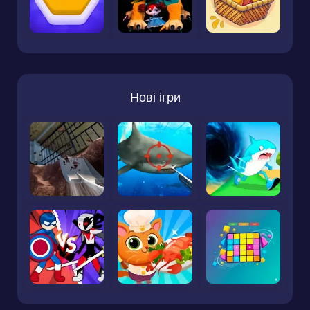
Нові ігри