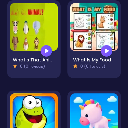
What's That Animal
What Is My Food
0 (0 Голосів)
0 (0 Голосів)