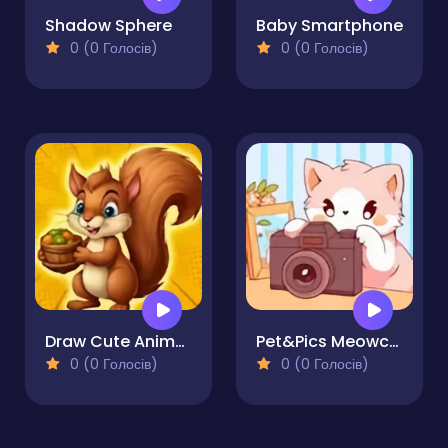
Shadow Sphere
Baby Smartphone
0 (0 Голосів)
0 (0 Голосів)
Draw Cute Animals
Pet&Pics Meowconnect
0 (0 Голосів)
0 (0 Голосів)