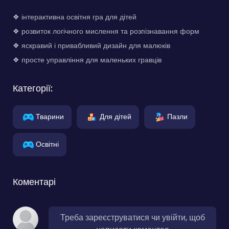
❖ інтерактивна освітня гра для дітей
❖ розвиток логічного мислення та розпізнавання форм
❖ яскравий і привабливий дизайн для малюків
❖ просте управління для маленьких гравців
Категорії:
Тварини
Для дітей
Пазли
Освітні
Коментарі
Треба зареєструватися чи увійти, щоб