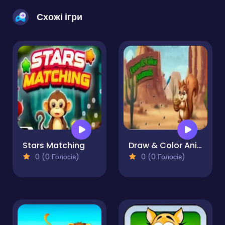
Схожі ігри
Stars Matching
Draw & Color Animals
0 (0 Голосів)
0 (0 Голосів)