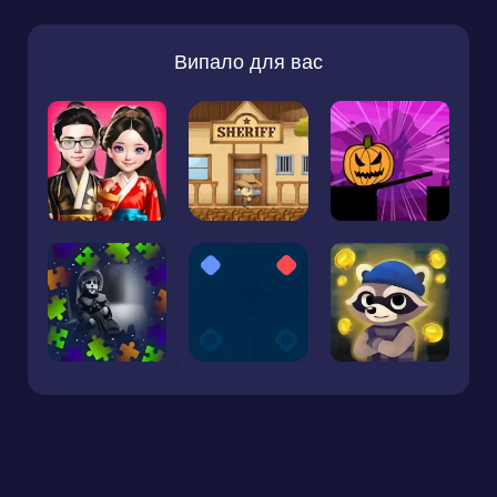
Випало для вас