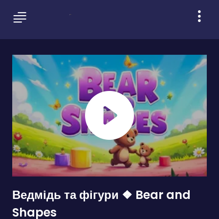
Ведмідь та фігури ❖ Bear and
Shapes