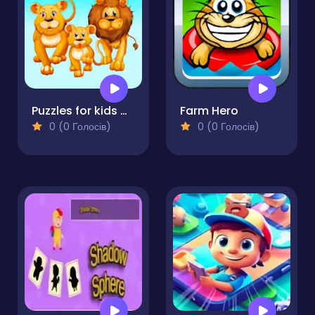
Puzzles for kids with animals sounds
Farm Hero
0 (0 Голосів)
0 (0 Голосів)