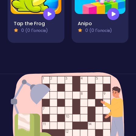
Tap the Frog
Anipo
0 (0 Голосів)
0 (0 Голосів)