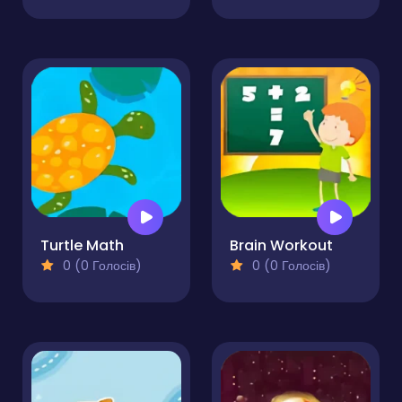
Turtle Math
Brain Workout
0 (0 Голосів)
0 (0 Голосів)