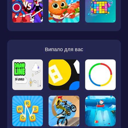
Випало для вас