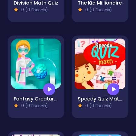
Division Math Quiz
The Kid Millionaire
0 (0 Голосів)
0 (0 Голосів)
Fantasy Creatures Princess Laboratory
Speedy Quiz Maths
0 (0 Голосів)
0 (0 Голосів)