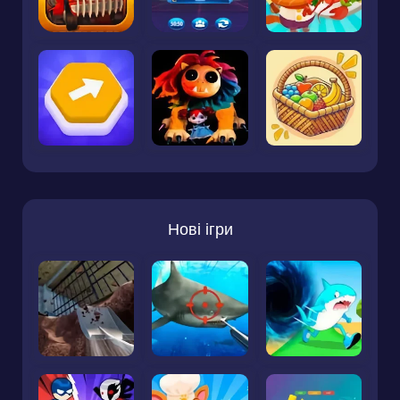
Нові ігри