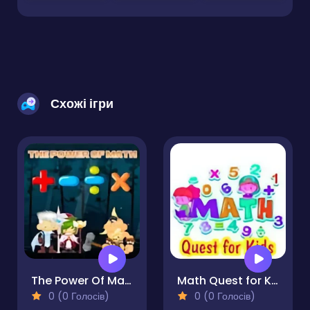
Схожі ігри
The Power Of Math
Math Quest for Kids
0 (0 Голосів)
0 (0 Голосів)