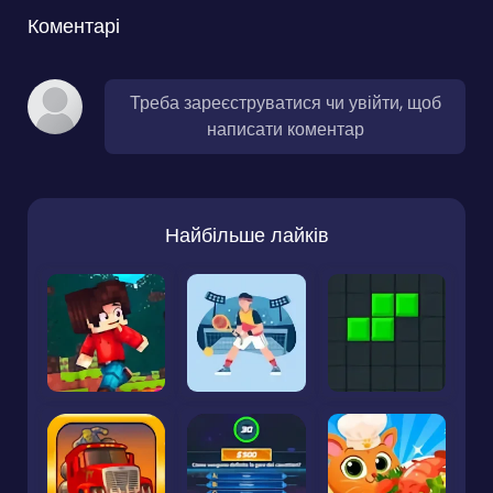
Коментарі
Треба зареєструватися чи увійти, щоб
написати коментар
Найбільше лайків