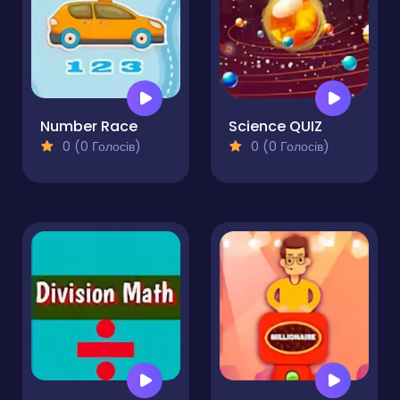
Number Race
Science QUIZ
0 (0 Голосів)
0 (0 Голосів)