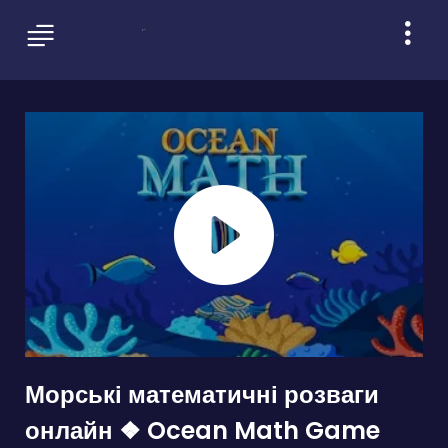
Морські математичні розваги
онлайн ❖ Ocean Math Game