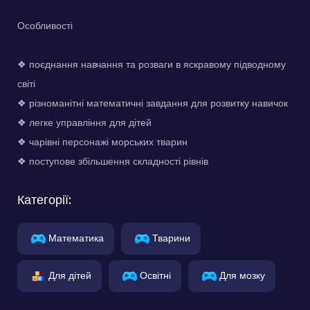
Особливості
❖ поєднання навчання та розваги в яскравому підводному
світі
❖ різноманітні математичні завдання для розвитку навичок
❖ легке управління для дітей
❖ чарівні персонажі морських тварин
❖ поступове збільшення складності рівнів
Категорії:
Математика
Тварини
Для дітей
Освітні
Для мозку