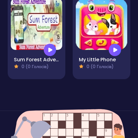
Sum Forest Adventure
My Little Phone
0 (0 Голосів)
0 (0 Голосів)