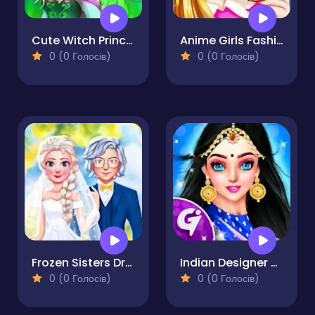
Cute Witch Princess
Anime Girls Fashion Makeup
0 (0 Голосів)
0 (0 Голосів)
Frozen Sisters Dream Wedding
Indian Designer Dresses Fashion Salon for Wedding
0 (0 Голосів)
0 (0 Голосів)