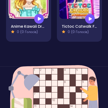
Anime Kawaii Dress Up - Dresses
Tictoc Catwalk Fashion
0 (0 Голосів)
0 (0 Голосів)