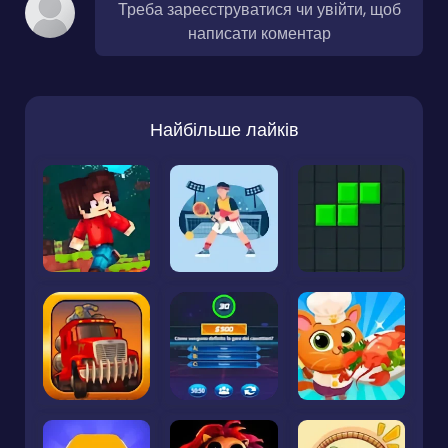
Треба зареєструватися чи увійти, щоб
написати коментар
Найбільше лайків