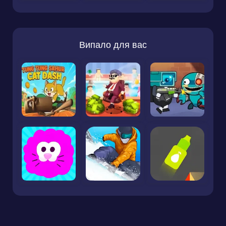
Випало для вас