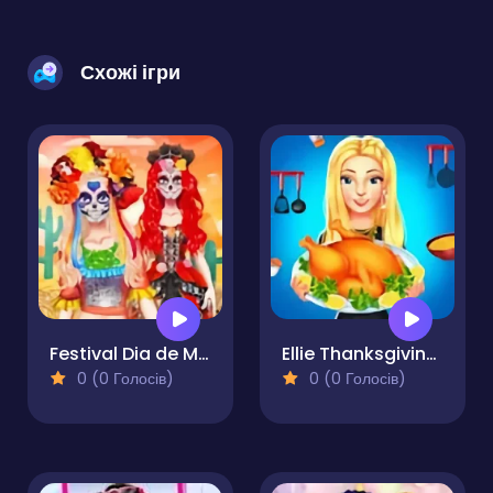
Схожі ігри
Festival Dia de Muertos
Ellie Thanksgiving Day
0 (0 Голосів)
0 (0 Голосів)