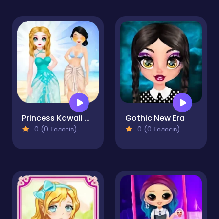
Princess Kawaii Swimwear
Gothic New Era
0 (0 Голосів)
0 (0 Голосів)