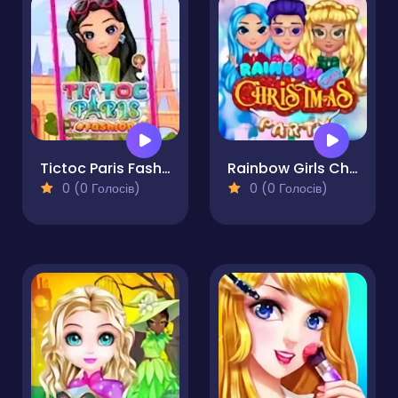
Tictoc Paris Fashion
Rainbow Girls Christmas Party
0 (0 Голосів)
0 (0 Голосів)