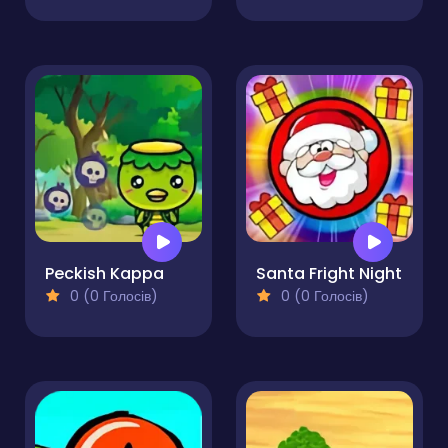
Peckish Kappa
Santa Fright Night
0 (0 Голосів)
0 (0 Голосів)