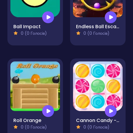
Ball Impact
Endless Ball Escape
0 (0 Голосів)
0 (0 Голосів)
Roll Orange
Cannon Candy - Shooter Bubble Candy Blast
0 (0 Голосів)
0 (0 Голосів)