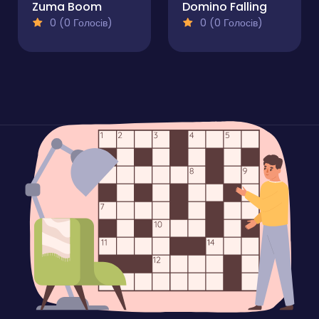
Zuma Boom
Domino Falling
0 (0 Голосів)
0 (0 Голосів)