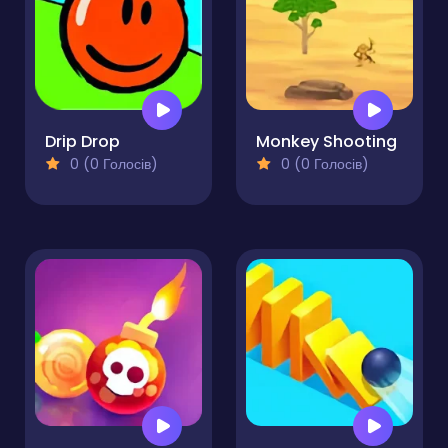
Drip Drop
Monkey Shooting
0 (0 Голосів)
0 (0 Голосів)