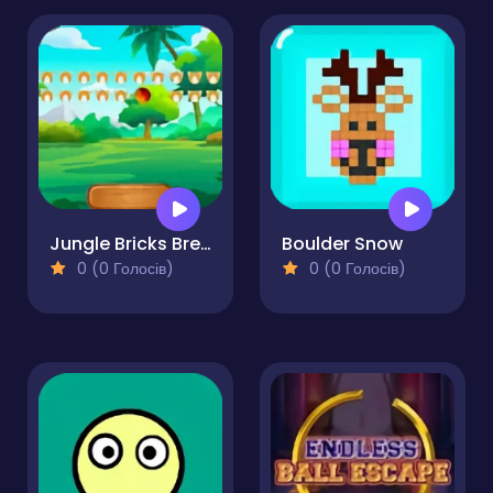
Jungle Bricks Breaker
Boulder Snow
0 (0 Голосів)
0 (0 Голосів)