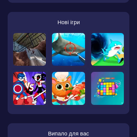
Нові ігри
Випало для вас