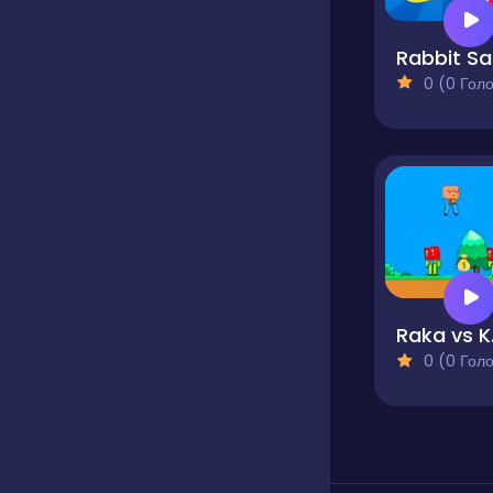
R
0 (0 Голосів
Ra
0 (0 Голосів