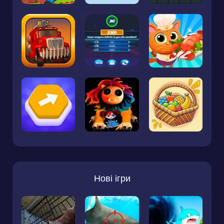
Нові ігри