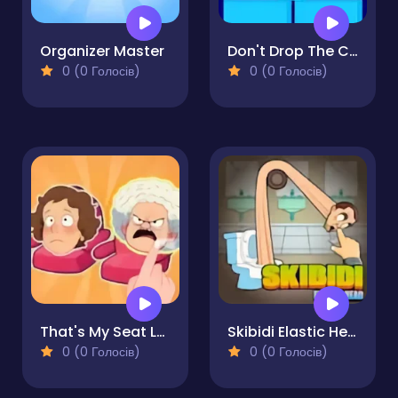
Organizer Master
Don't Drop The Cup
0 (0 Голосів)
0 (0 Голосів)
That's My Seat Logic Puzzle
Skibidi Elastic Head
0 (0 Голосів)
0 (0 Голосів)