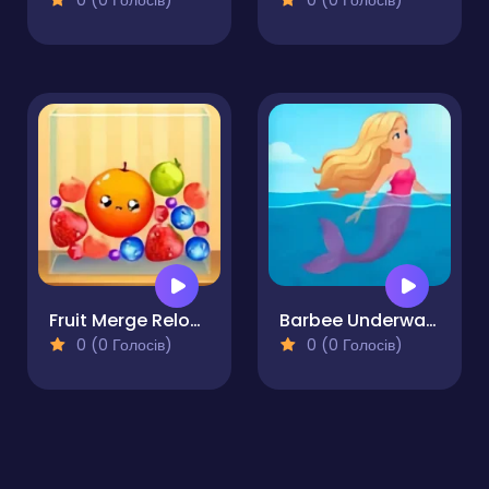
0 (0 Голосів)
0 (0 Голосів)
Fruit Merge Reloaded
Barbee Underwater Dash
0 (0 Голосів)
0 (0 Голосів)