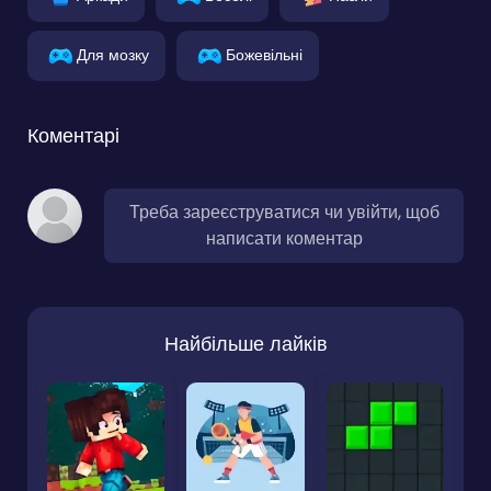
Для мозку
Божевільні
Коментарі
Треба зареєструватися чи увійти, щоб
написати коментар
Найбільше лайків