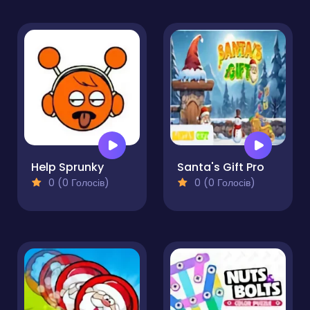
Help Sprunky
Santa's Gift Pro
0 (0 Голосів)
0 (0 Голосів)