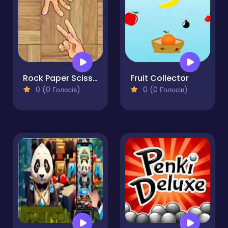
Rock Paper Scissor
Fruit Collector
0 (0 Голосів)
0 (0 Голосів)