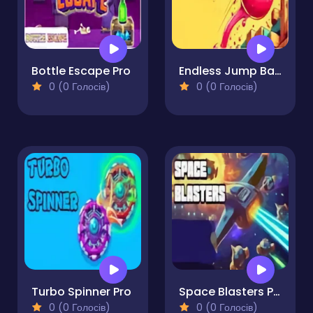
Bottle Escape Pro
Endless Jump Ball Pro
0 (0 Голосів)
0 (0 Голосів)
Turbo Spinner Pro
Space Blasters Pro
0 (0 Голосів)
0 (0 Голосів)