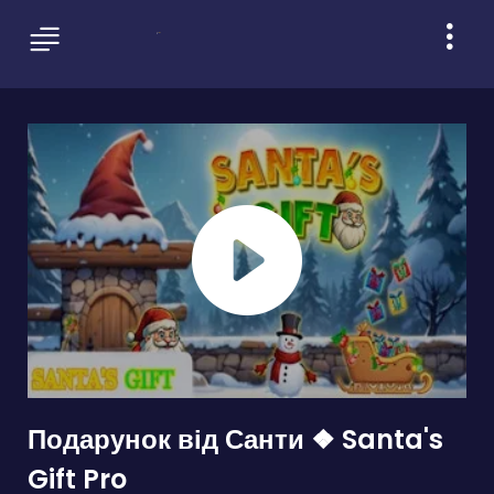
Подарунок від Санти ❖ Santa's
Gift Pro