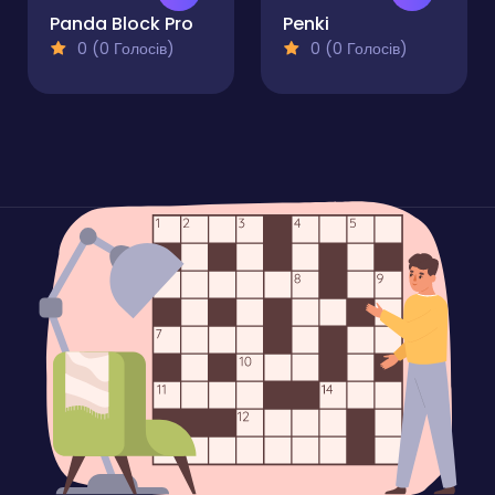
Panda Block Pro
Penki
0 (0 Голосів)
0 (0 Голосів)