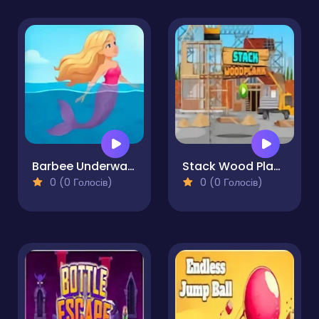
Barbee Underwater Dash
Stack Wood Planks Pro
0 (0 Голосів)
0 (0 Голосів)