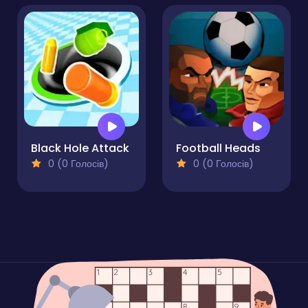
Black Hole Attack
Football Heads
0 (0 Голосів)
0 (0 Голосів)