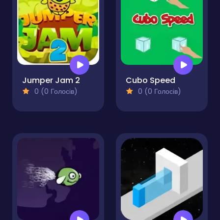
Jumper Jam 2
Cubo Speed
0 (0 Голосів)
0 (0 Голосів)