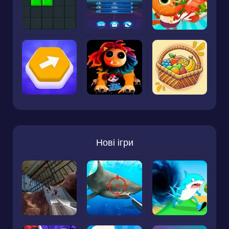
Нові ігри