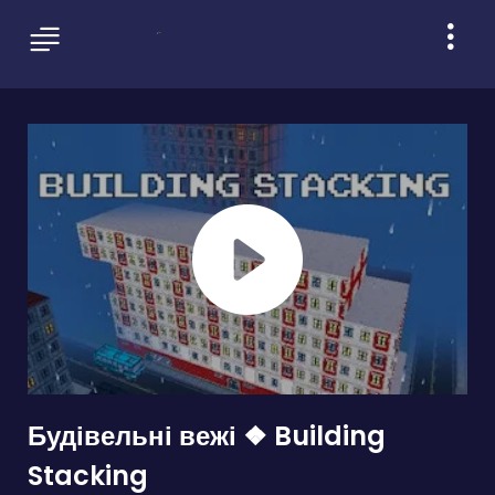
Будівельні вежі ❖ Building
Stacking