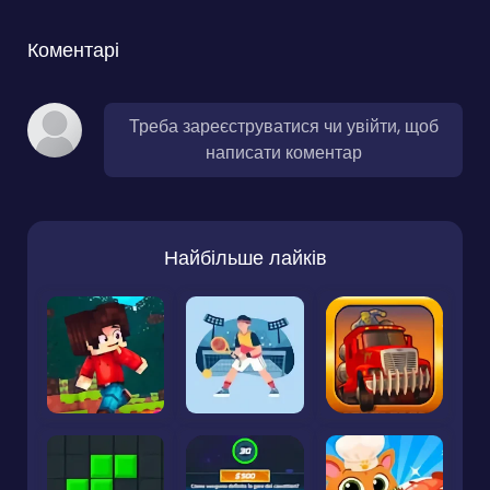
Коментарі
Треба зареєструватися чи увійти, щоб
написати коментар
Найбільше лайків