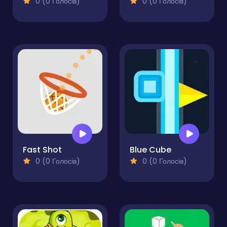
0 (0 Голосів)
0 (0 Голосів)
Fast Shot
Blue Cube
0 (0 Голосів)
0 (0 Голосів)