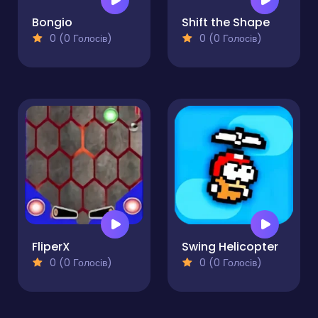
Bongio
Shift the Shape
0 (0 Голосів)
0 (0 Голосів)
FliperX
Swing Helicopter
0 (0 Голосів)
0 (0 Голосів)