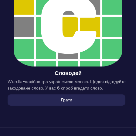
Словодей
Wordle-подібна гра українською мовою. Щодня відгадуйте
закодоване слово. У вас 6 спроб вгадати слово.
Грати