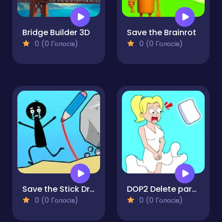
Bridge Builder 3D
Save the Brainrot
0 (0 Голосів)
0 (0 Голосів)
Save the Stick Draw Line
DOP2 Delete part in Love Story
0 (0 Голосів)
0 (0 Голосів)