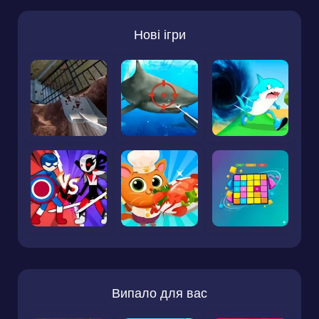
Нові ігри
Випало для вас