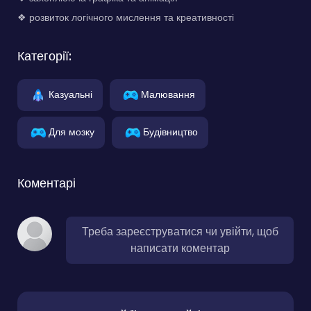
❖ розвиток логічного мислення та креативності
Категорії:
Казуальні
Малювання
Для мозку
Будівництво
Коментарі
Треба зареєструватися чи увійти, щоб
написати коментар