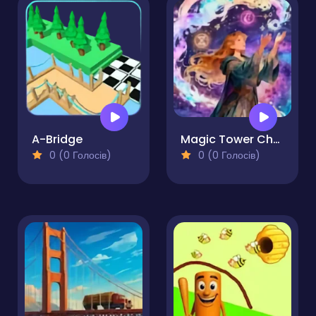
A-Bridge
Magic Tower Challenge Your Memory
0 (0 Голосів)
0 (0 Голосів)