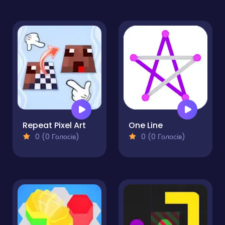
Repeat Pixel Art
One Line
0 (0 Голосів)
0 (0 Голосів)