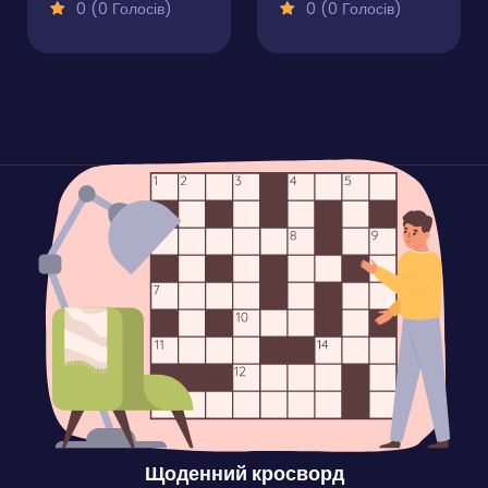
0 (0 Голосів)
0 (0 Голосів)
Щоденний кросворд