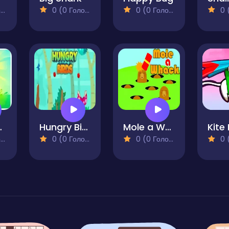
)
0 (0 Голосів)
0 (0 Голосів)
0 (0
anda
Hungry Birds
Mole a Whack
)
0 (0 Голосів)
0 (0 Голосів)
0 (0