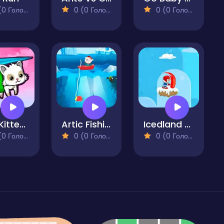
 Голосів)
0 (0 Голосів)
0 (0 Голосів)
Kite Kittens
Artic Fishing
Icedland Adventure 2
 Голосів)
0 (0 Голосів)
0 (0 Голосів)