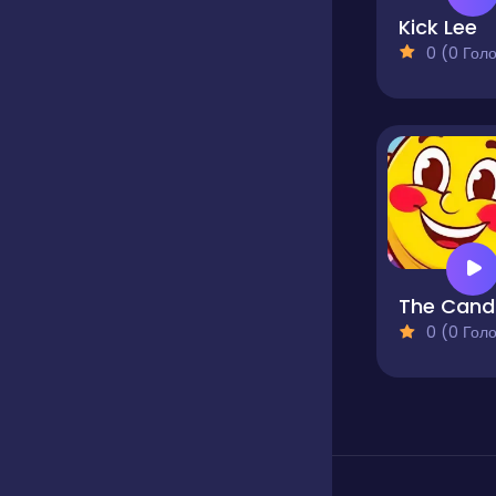
Kick Lee
0 (0 Голосів
T
0 (0 Голосів