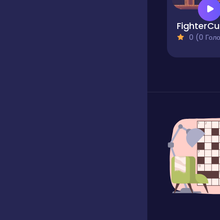
0 (0 Голосів