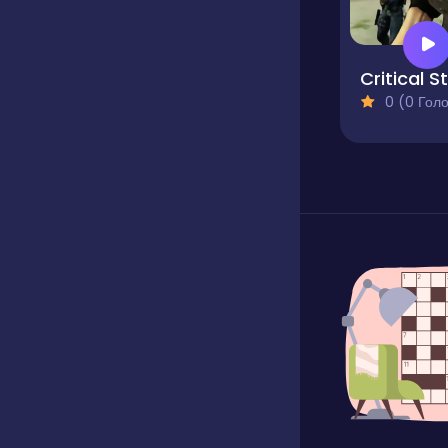
0 (0 Голосів