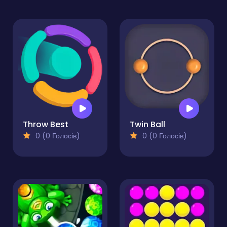
Throw Best
Twin Ball
0 (0 Голосів)
0 (0 Голосів)