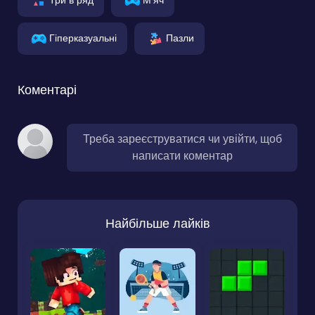
Гіперказуальні
Пазли
Коментарі
Треба зареєструватися чи увійти, щоб
написати коментар
Найбільше лайків