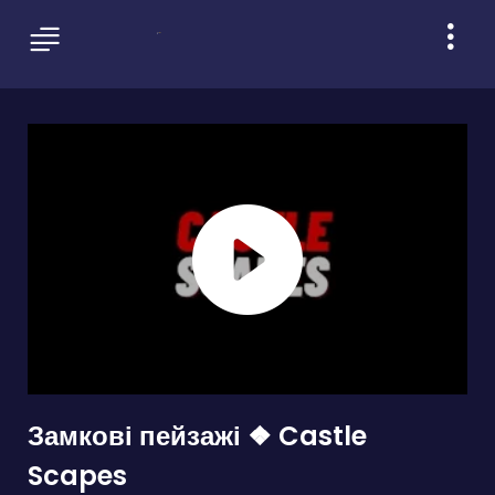
Замкові пейзажі ❖ Castle
Scapes