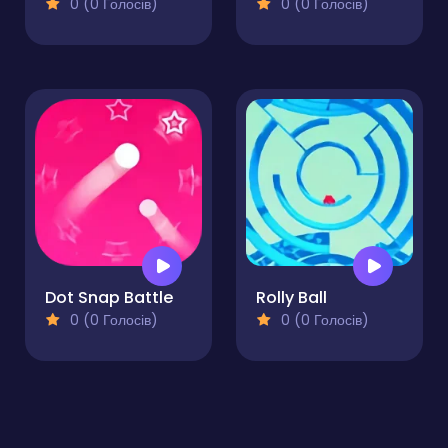
0 (0 Голосів)
0 (0 Голосів)
Dot Snap Battle
Rolly Ball
0 (0 Голосів)
0 (0 Голосів)