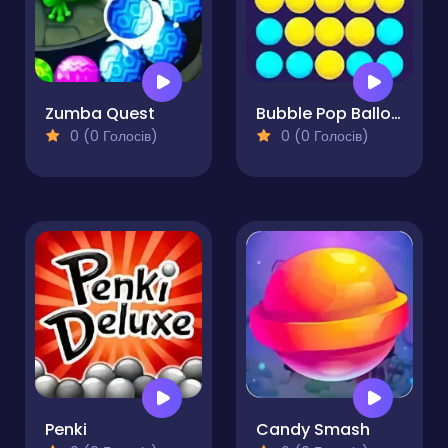
Zumba Quest
Bubble Pop Balloons
0 (0 Голосів)
0 (0 Голосів)
Penki
Candy Smash