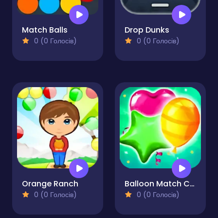
Match Balls
Drop Dunks
0 (0 Голосів)
0 (0 Голосів)
Orange Ranch
Balloon Match Color Match
0 (0 Голосів)
0 (0 Голосів)