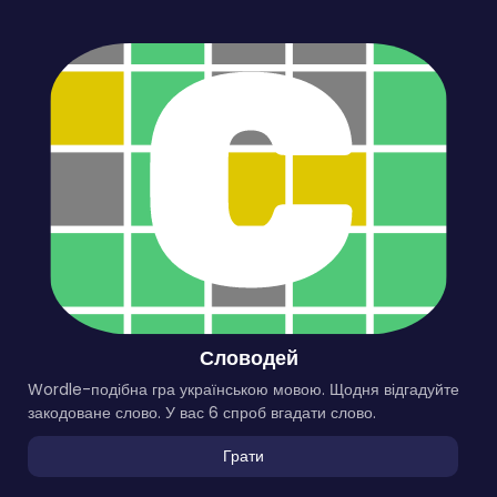
Словодей
Wordle-подібна гра українською мовою. Щодня відгадуйте
закодоване слово. У вас 6 спроб вгадати слово.
Грати