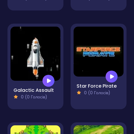
Star Force Pirate
Galactic Assault
0 (0 Голосів)
0 (0 Голосів)