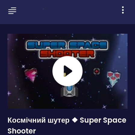
Космічний шутер ❖ Super Space
Shooter