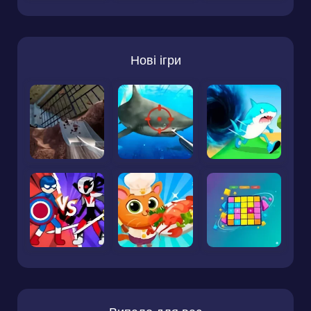
Нові ігри