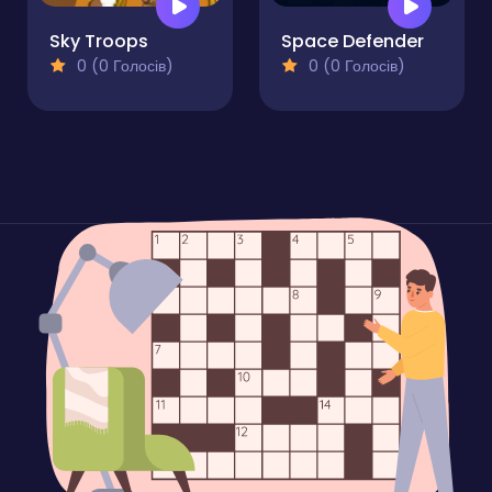
Sky Troops
Space Defender
0 (0 Голосів)
0 (0 Голосів)