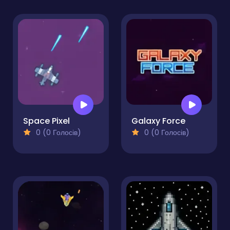
Space Pixel
Galaxy Force
0 (0 Голосів)
0 (0 Голосів)