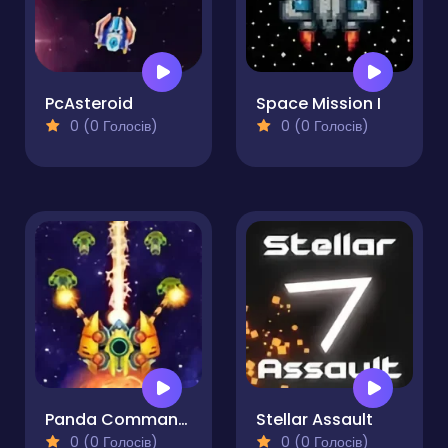
PcAsteroid
Space Mission I
0 (0 Голосів)
0 (0 Голосів)
Panda Commander Air Combat
Stellar Assault
0 (0 Голосів)
0 (0 Голосів)