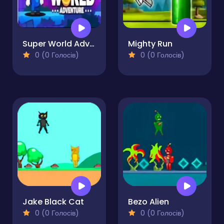
Super World Adventure Pro
Mighty Run
0 (0 Голосів)
0 (0 Голосів)
Jake Black Cat
Bezo Alien
0 (0 Голосів)
0 (0 Голосів)