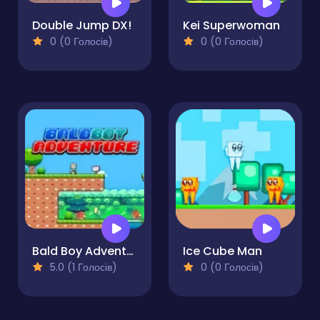
Double Jump DX!
Kei Superwoman
0 (0 Голосів)
0 (0 Голосів)
Bald Boy Adventure
Ice Cube Man
5.0 (1 Голосів)
0 (0 Голосів)