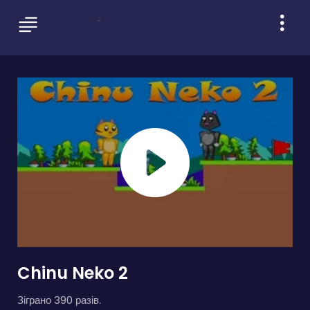
Chinu Neko 2
Зіграно 390 разів.