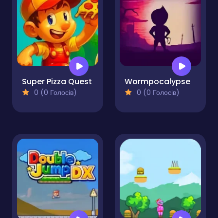
Super Pizza Quest
Wormpocalypse
0 (0 Голосів)
0 (0 Голосів)