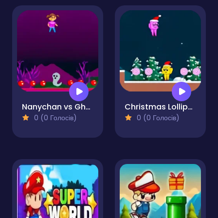
Nanychan vs Ghosts 2
Christmas Lollipop
0 (0 Голосів)
0 (0 Голосів)