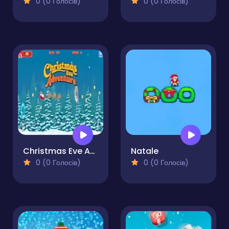
0 (0 Голосів)
0 (0 Голосів)
Christmas Eve Adventure
Natale
0 (0 Голосів)
0 (0 Голосів)