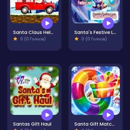
Santa Claus Helper
Santa's Festive Leap
0 (0 Голосів)
0 (0 Голосів)
Santas Gift Haul
Santa Gift Matching