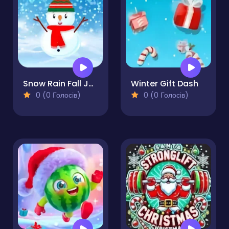
Snow Rain Fall Jumping
Winter Gift Dash
0 (0 Голосів)
0 (0 Голосів)