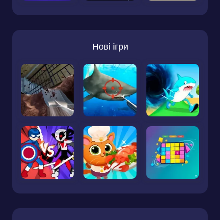
Нові ігри