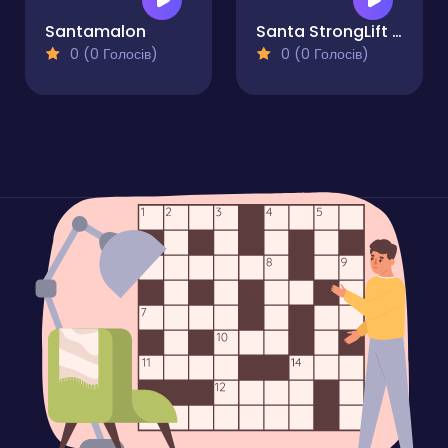
Santamalon
Santa StrongLift Christmas
0 (0 Голосів)
0 (0 Голосів)