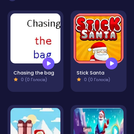
Chasing the bag
Stick Santa
0 (0 Голосів)
0 (0 Голосів)