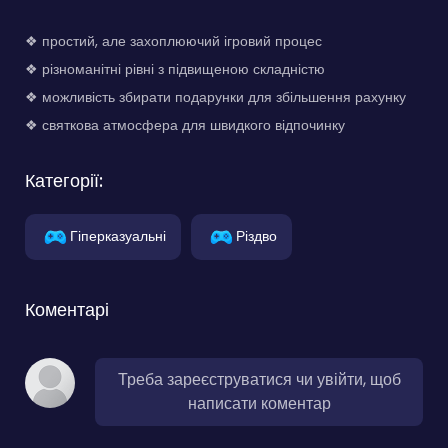
❖ простий, але захоплюючий ігровий процес
❖ різноманітні рівні з підвищеною складністю
❖ можливість збирати подарунки для збільшення рахунку
❖ святкова атмосфера для швидкого відпочинку
Категорії:
Гіперказуальні
Різдво
Коментарі
Треба зареєструватися чи увійти, щоб
написати коментар