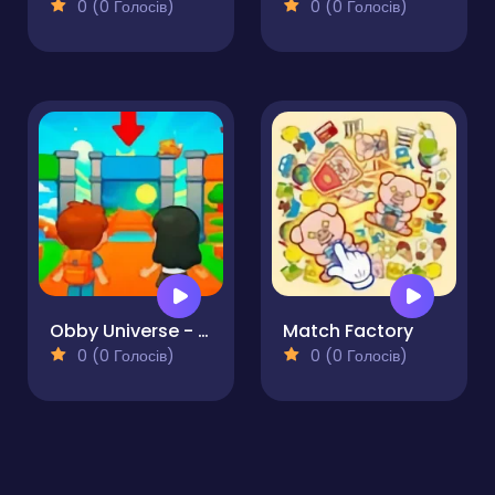
0 (0 Голосів)
0 (0 Голосів)
Obby Universe - Mini Games Online
Match Factory
0 (0 Голосів)
0 (0 Голосів)