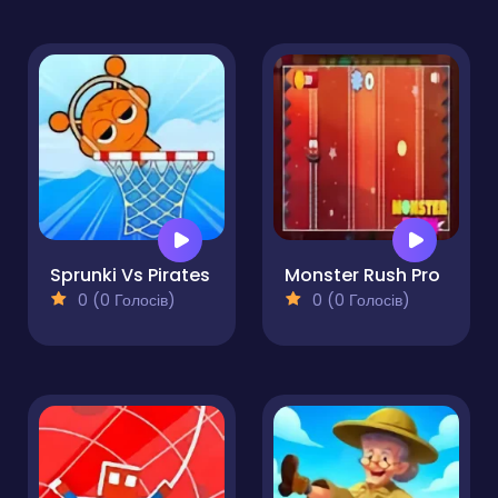
Sprunki Vs Pirates
Monster Rush Pro
0 (0 Голосів)
0 (0 Голосів)