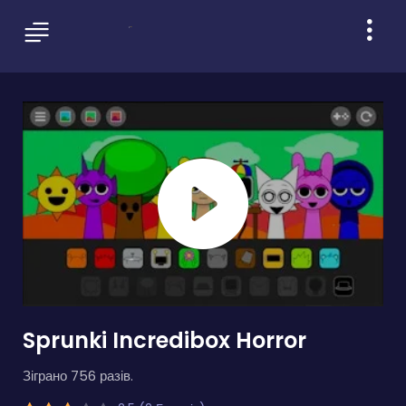
Sprunki Incredibox Horror
Зіграно 756 разів.