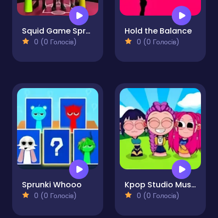
Squid Game Sprunki FNF Battle
Hold the Balance
0 (0 Голосів)
0 (0 Голосів)
Sprunki Whooo
Kpop Studio Music Beats
0 (0 Голосів)
0 (0 Голосів)