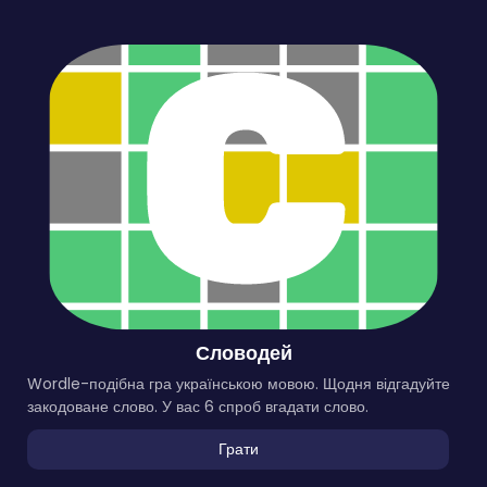
Словодей
Wordle-подібна гра українською мовою. Щодня відгадуйте
закодоване слово. У вас 6 спроб вгадати слово.
Грати