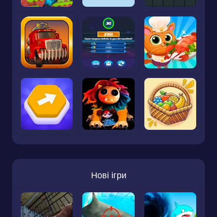
Нові ігри