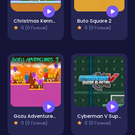
Christmas Kenno Bot 2
Buto Square 2
0 (0 Голосів)
0 (0 Голосів)
Gozu Adventures 2
Cyberman V Super Blaster
0 (0 Голосів)
0 (0 Голосів)