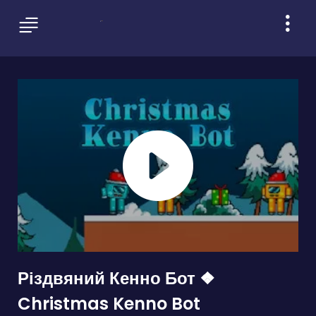
Різдвяний Кенно Бот ❖
Christmas Kenno Bot