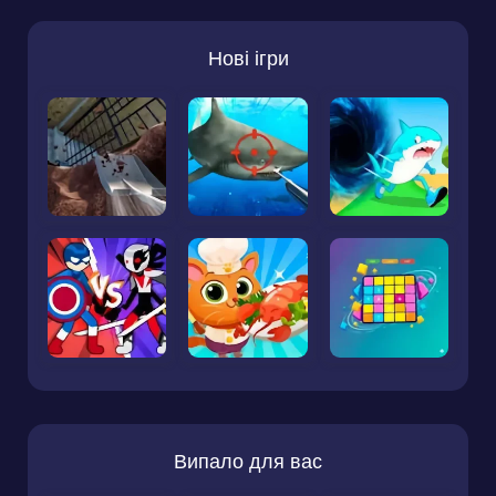
Нові ігри
Випало для вас