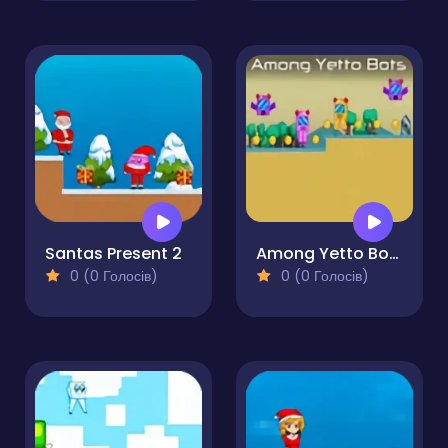
Santas Present 2
Among Yetto Bots
0 (0 Голосів)
0 (0 Голосів)