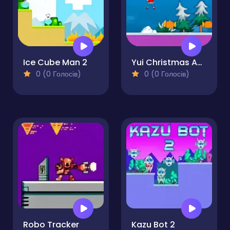
Ice Cube Man 2
Yui Christmas Adventure
0 (0 Голосів)
0 (0 Голосів)
Robo Tracker
Kazu Bot 2