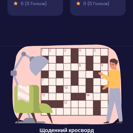
0 (0 Голосів)
0 (0 Голосів)
Щоденний кросворд