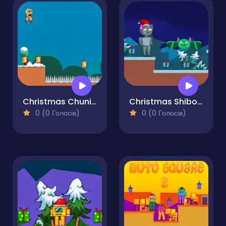
Christmas Chuni Bot 2
Christmas Shiboman 2
0 (0 Голосів)
0 (0 Голосів)